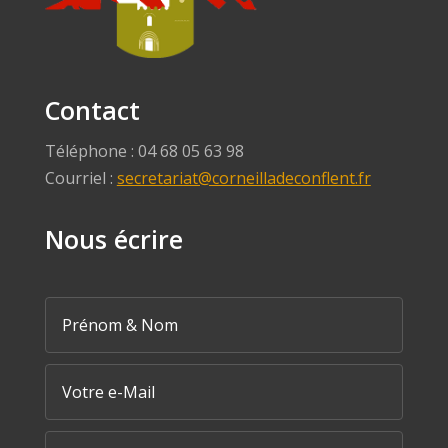
Contact
Téléphone : 04 68 05 63 98
Courriel :
secretariat@corneilladeconflent.fr
Nous écrire