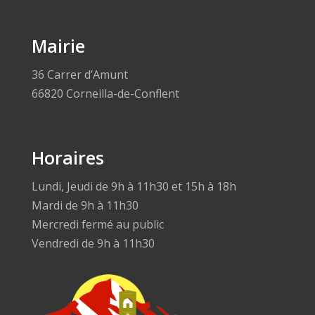
Mairie
36 Carrer d’Amunt
66820 Corneilla-de-Conflent
Horaires
Lundi, Jeudi de 9h à 11h30 et 15h à 18h
Mardi de 9h à 11h30
Mercredi fermé au public
Vendredi de 9h à 11h30