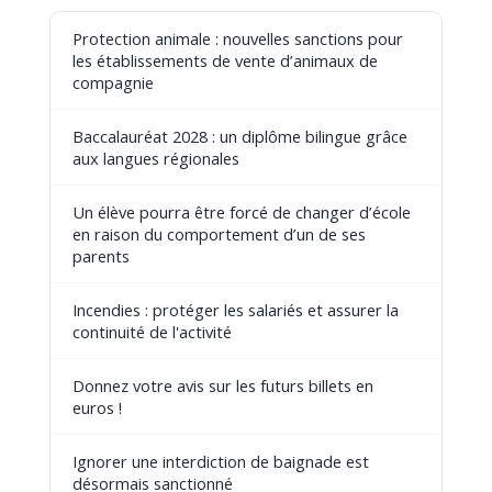
Protection animale : nouvelles sanctions pour
les établissements de vente d’animaux de
compagnie
Baccalauréat 2028 : un diplôme bilingue grâce
aux langues régionales
Un élève pourra être forcé de changer d’école
en raison du comportement d’un de ses
parents
Incendies : protéger les salariés et assurer la
continuité de l'activité
Donnez votre avis sur les futurs billets en
euros !
Ignorer une interdiction de baignade est
désormais sanctionné