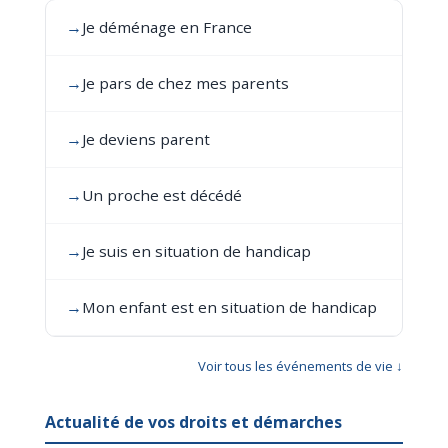
→
Je déménage en France
→
Je pars de chez mes parents
→
Je deviens parent
→
Un proche est décédé
→
Je suis en situation de handicap
→
Mon enfant est en situation de handicap
Voir tous les événements de vie ↓
Actualité de vos droits et démarches