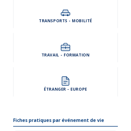
TRANSPORTS - MOBILITÉ
TRAVAIL - FORMATION
ÉTRANGER - EUROPE
Fiches pratiques par événement de vie