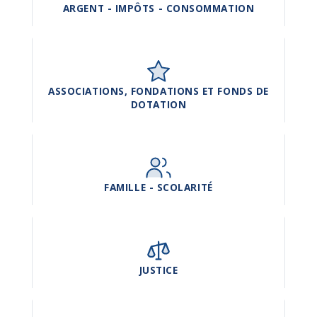
ARGENT - IMPÔTS - CONSOMMATION
ASSOCIATIONS, FONDATIONS ET FONDS DE
DOTATION
FAMILLE - SCOLARITÉ
JUSTICE