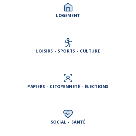
LOGEMENT
LOISIRS - SPORTS - CULTURE
PAPIERS - CITOYENNETÉ - ÉLECTIONS
SOCIAL - SANTÉ