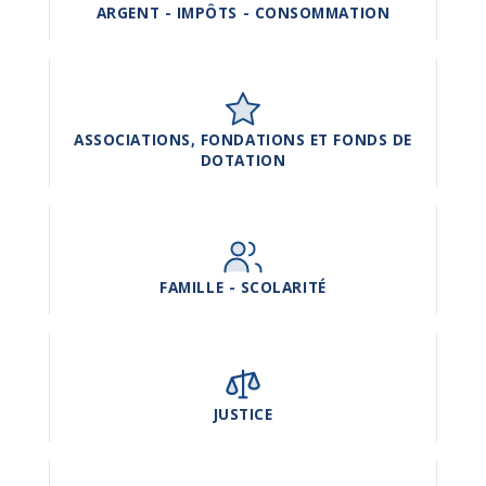
ARGENT - IMPÔTS - CONSOMMATION
ASSOCIATIONS, FONDATIONS ET FONDS DE
DOTATION
FAMILLE - SCOLARITÉ
JUSTICE