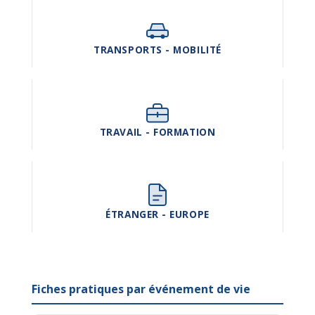
TRANSPORTS - MOBILITÉ
TRAVAIL - FORMATION
ÉTRANGER - EUROPE
Fiches pratiques par événement de vie