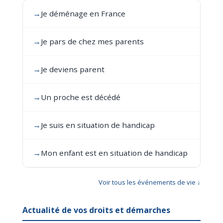
→
Je déménage en France
→
Je pars de chez mes parents
→
Je deviens parent
→
Un proche est décédé
→
Je suis en situation de handicap
→
Mon enfant est en situation de handicap
Voir tous les événements de vie ↓
Actualité de vos droits et démarches