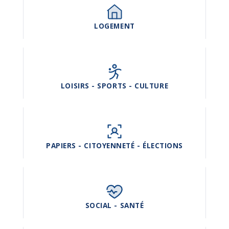
LOGEMENT
LOISIRS - SPORTS - CULTURE
PAPIERS - CITOYENNETÉ - ÉLECTIONS
SOCIAL - SANTÉ