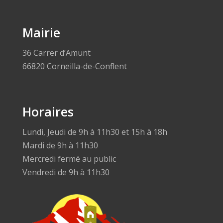
Mairie
36 Carrer d’Amunt
66820 Corneilla-de-Conflent
Horaires
Lundi, Jeudi de 9h à 11h30 et 15h à 18h
Mardi de 9h à 11h30
Mercredi fermé au public
Vendredi de 9h à 11h30