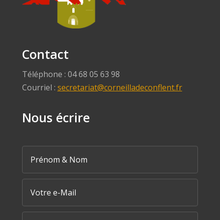
Contact
Téléphone : 04 68 05 63 98
Courriel :
secretariat@corneilladeconflent.fr
Nous écrire