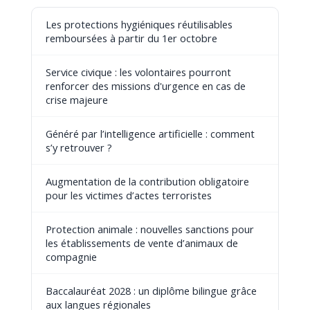
Les protections hygiéniques réutilisables
remboursées à partir du 1er octobre
Service civique : les volontaires pourront
renforcer des missions d'urgence en cas de
crise majeure
Généré par l’intelligence artificielle : comment
s’y retrouver ?
Augmentation de la contribution obligatoire
pour les victimes d’actes terroristes
Protection animale : nouvelles sanctions pour
les établissements de vente d’animaux de
compagnie
Baccalauréat 2028 : un diplôme bilingue grâce
aux langues régionales