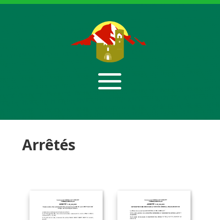
Arrêtés