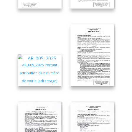
AR_005_2025 Portant
attribution d’un numéro
de voirie (adressage)