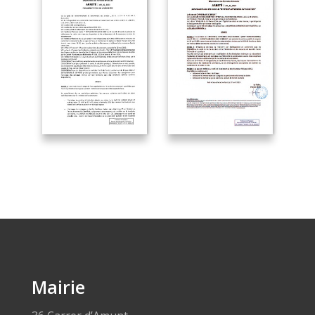
Mairie