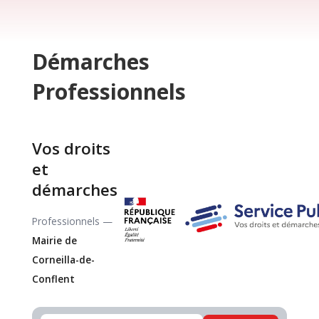
Démarches
Professionnels
Vos droits
et
démarches
Professionnels —
Mairie de
Corneilla-de-
Conflent