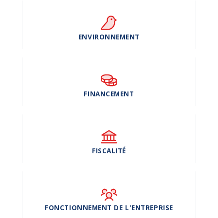
ENVIRONNEMENT
FINANCEMENT
FISCALITÉ
FONCTIONNEMENT DE L'ENTREPRISE