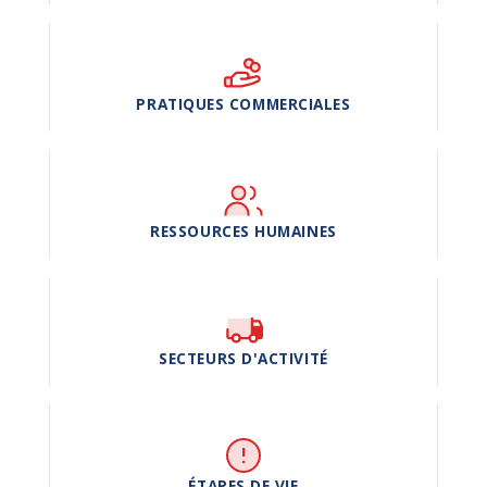
PRATIQUES COMMERCIALES
RESSOURCES HUMAINES
SECTEURS D'ACTIVITÉ
ÉTAPES DE VIE