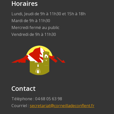
Horaires
Lundi, Jeudi de 9h à 11h30 et 15h à 18h
Mardi de 9h à 11h30
Mercredi fermé au public
Vendredi de 9h à 11h30
Contact
Téléphone : 04 68 05 63 98
Courriel :
secretariat@corneilladeconflent.fr