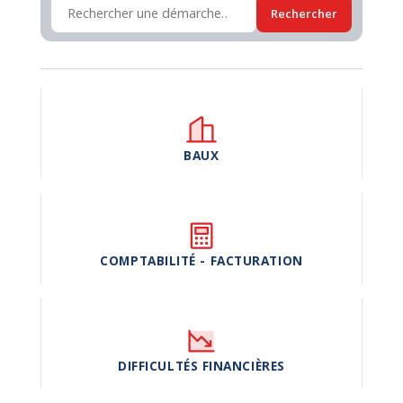
Rechercher
BAUX
COMPTABILITÉ - FACTURATION
DIFFICULTÉS FINANCIÈRES