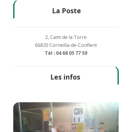
La Poste
2, Cami de la Torre
66820 Corneilla-de-Conflent
Tél : 04 68 05 77 59
Les infos