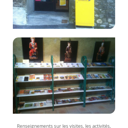
Renseignements sur les visites, les activités,