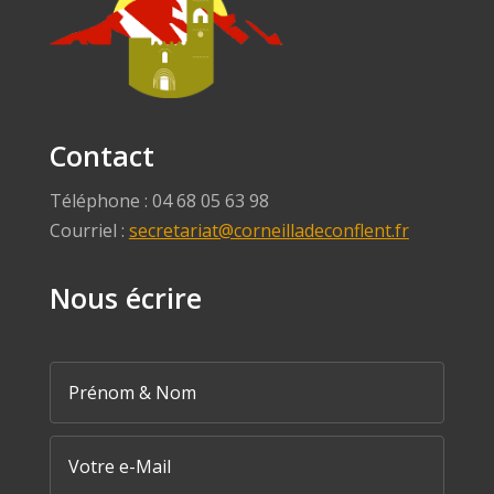
Contact
Téléphone : 04 68 05 63 98
Courriel :
secretariat@corneilladeconflent.fr
Nous écrire