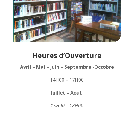
Heures d’Ouverture
Avril – Mai – Juin – Septembre -Octobre
14H00 – 17H00
Juillet – Aout
15H00 – 18H00