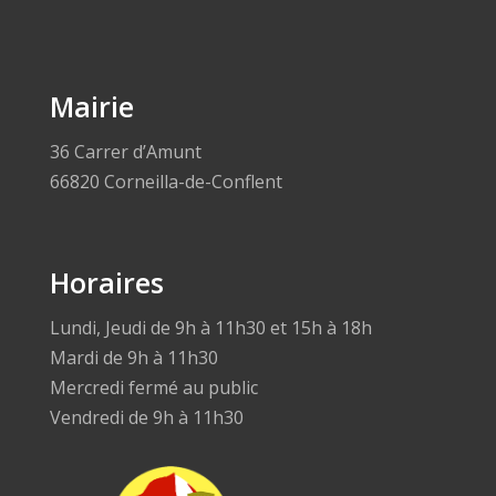
Mairie
36 Carrer d’Amunt
66820 Corneilla-de-Conflent
Horaires
Lundi, Jeudi de 9h à 11h30 et 15h à 18h
Mardi de 9h à 11h30
Mercredi fermé au public
Vendredi de 9h à 11h30