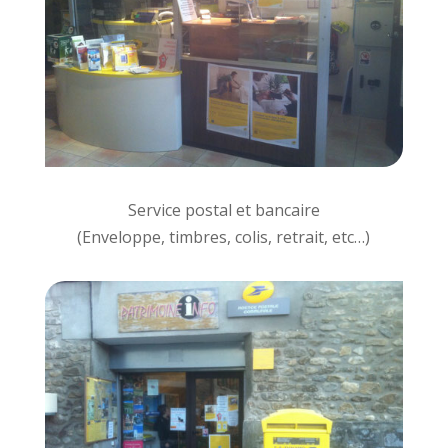
Service postal et bancaire
(Enveloppe, timbres, colis, retrait, etc…)