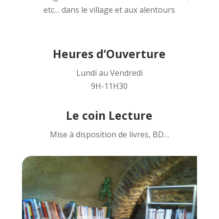
etc… dans le village et aux alentours
Heures d’Ouverture
Lundi au Vendredi
9H-11H30
Le coin Lecture
Mise à disposition de livres, BD…