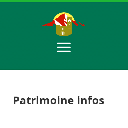
Patrimoine infos