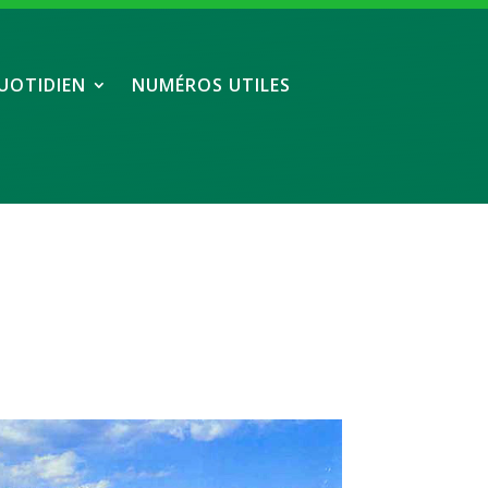
UOTIDIEN
NUMÉROS UTILES