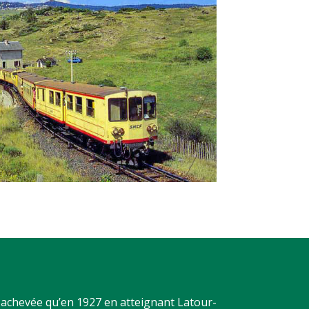
a achevée qu’en 1927 en atteignant Latour-