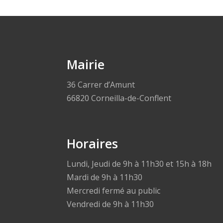
Mairie
36 Carrer d’Amunt
66820 Corneilla-de-Conflent
Horaires
Lundi, Jeudi de 9h à 11h30 et 15h à 18h
Mardi de 9h à 11h30
Mercredi fermé au public
Vendredi de 9h à 11h30