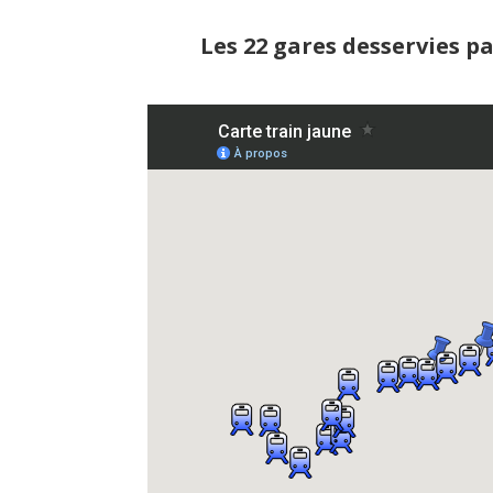
Les 22 gares desservies pa