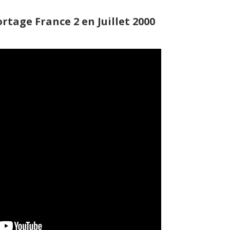
rtage France 2 en Juillet 2000