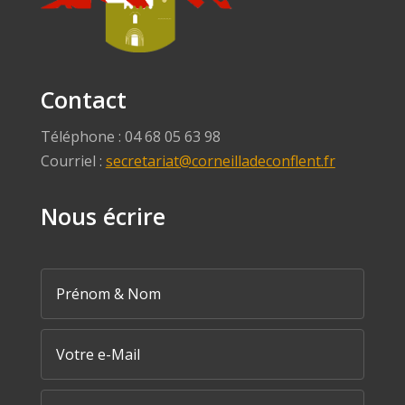
Contact
Téléphone : 04 68 05 63 98
Courriel :
secretariat@corneilladeconflent.fr
Nous écrire