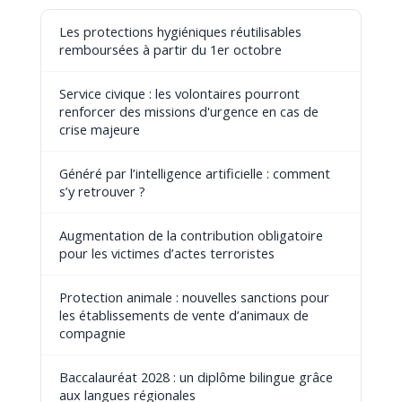
Les protections hygiéniques réutilisables
remboursées à partir du 1er octobre
Service civique : les volontaires pourront
renforcer des missions d'urgence en cas de
crise majeure
Généré par l’intelligence artificielle : comment
s’y retrouver ?
Augmentation de la contribution obligatoire
pour les victimes d’actes terroristes
Protection animale : nouvelles sanctions pour
les établissements de vente d’animaux de
compagnie
Baccalauréat 2028 : un diplôme bilingue grâce
aux langues régionales