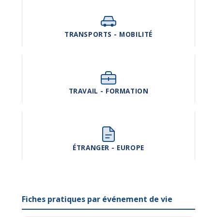
TRANSPORTS - MOBILITÉ
TRAVAIL - FORMATION
ÉTRANGER - EUROPE
Fiches pratiques par événement de vie