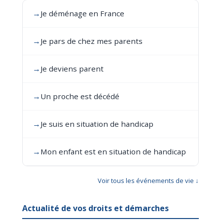
→
Je déménage en France
→
Je pars de chez mes parents
→
Je deviens parent
→
Un proche est décédé
→
Je suis en situation de handicap
→
Mon enfant est en situation de handicap
Voir tous les événements de vie ↓
Actualité de vos droits et démarches