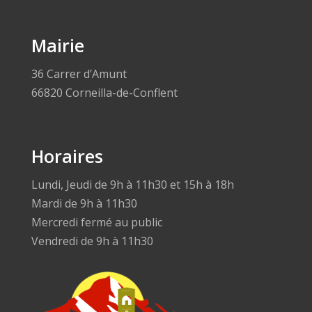
Mairie
36 Carrer d’Amunt
66820 Corneilla-de-Conflent
Horaires
Lundi, Jeudi de 9h à 11h30 et 15h à 18h
Mardi de 9h à 11h30
Mercredi fermé au public
Vendredi de 9h à 11h30