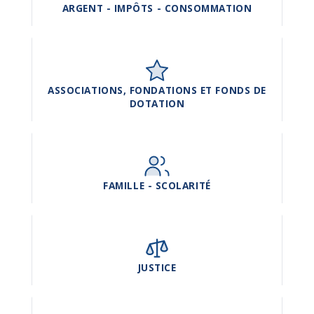
ARGENT - IMPÔTS - CONSOMMATION
ASSOCIATIONS, FONDATIONS ET FONDS DE
DOTATION
FAMILLE - SCOLARITÉ
JUSTICE