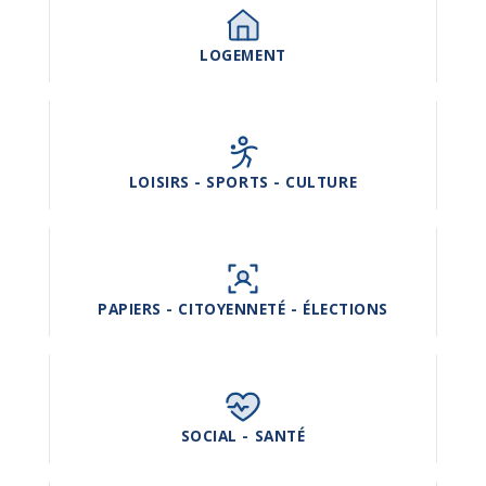
LOGEMENT
LOISIRS - SPORTS - CULTURE
PAPIERS - CITOYENNETÉ - ÉLECTIONS
SOCIAL - SANTÉ