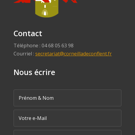
Contact
Téléphone : 04 68 05 63 98
Courriel :
secretariat@corneilladeconflent.fr
Nous écrire