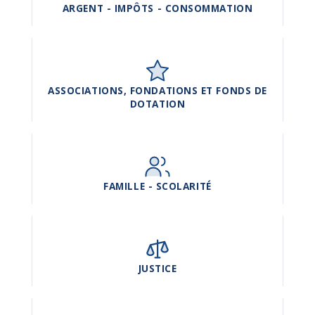
ARGENT - IMPÔTS - CONSOMMATION
ASSOCIATIONS, FONDATIONS ET FONDS DE
DOTATION
FAMILLE - SCOLARITÉ
JUSTICE