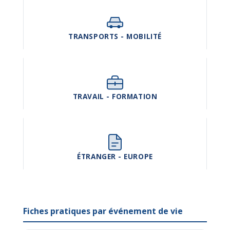
TRANSPORTS - MOBILITÉ
TRAVAIL - FORMATION
ÉTRANGER - EUROPE
Fiches pratiques par événement de vie