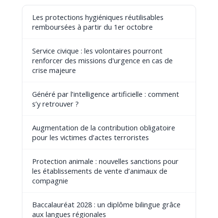
Les protections hygiéniques réutilisables
remboursées à partir du 1er octobre
Service civique : les volontaires pourront
renforcer des missions d'urgence en cas de
crise majeure
Généré par l’intelligence artificielle : comment
s’y retrouver ?
Augmentation de la contribution obligatoire
pour les victimes d’actes terroristes
Protection animale : nouvelles sanctions pour
les établissements de vente d’animaux de
compagnie
Baccalauréat 2028 : un diplôme bilingue grâce
aux langues régionales