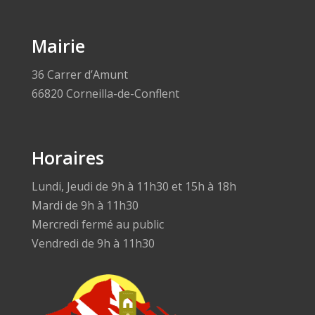
Mairie
36 Carrer d’Amunt
66820 Corneilla-de-Conflent
Horaires
Lundi, Jeudi de 9h à 11h30 et 15h à 18h
Mardi de 9h à 11h30
Mercredi fermé au public
Vendredi de 9h à 11h30