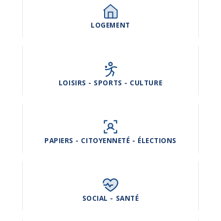
LOGEMENT
LOISIRS - SPORTS - CULTURE
PAPIERS - CITOYENNETÉ - ÉLECTIONS
SOCIAL - SANTÉ