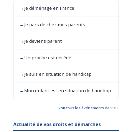
→
Je déménage en France
→
Je pars de chez mes parents
→
Je deviens parent
→
Un proche est décédé
→
Je suis en situation de handicap
→
Mon enfant est en situation de handicap
Voir tous les événements de vie ↓
Actualité de vos droits et démarches