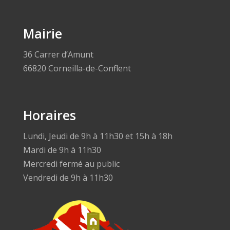
Mairie
36 Carrer d’Amunt
66820 Corneilla-de-Conflent
Horaires
Lundi, Jeudi de 9h à 11h30 et 15h à 18h
Mardi de 9h à 11h30
Mercredi fermé au public
Vendredi de 9h à 11h30