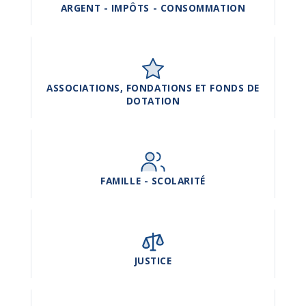
ARGENT - IMPÔTS - CONSOMMATION
ASSOCIATIONS, FONDATIONS ET FONDS DE
DOTATION
FAMILLE - SCOLARITÉ
JUSTICE