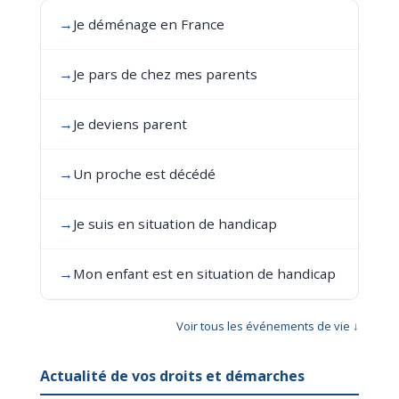
→
Je déménage en France
→
Je pars de chez mes parents
→
Je deviens parent
→
Un proche est décédé
→
Je suis en situation de handicap
→
Mon enfant est en situation de handicap
Voir tous les événements de vie ↓
Actualité de vos droits et démarches