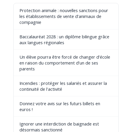
Protection animale : nouvelles sanctions pour
les établissements de vente d’animaux de
compagnie
Baccalauréat 2028 : un diplôme bilingue grâce
aux langues régionales
Un élève pourra être forcé de changer d’école
en raison du comportement d’un de ses
parents
Incendies : protéger les salariés et assurer la
continuité de l'activité
Donnez votre avis sur les futurs billets en
euros !
Ignorer une interdiction de baignade est
désormais sanctionné