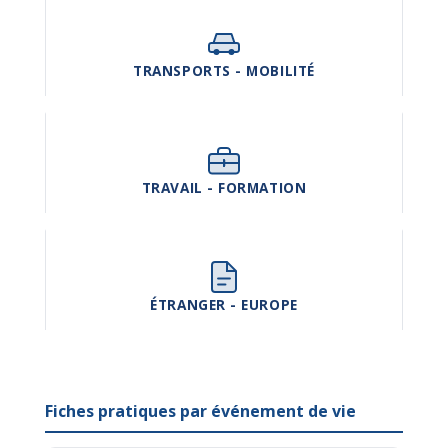
TRANSPORTS - MOBILITÉ
TRAVAIL - FORMATION
ÉTRANGER - EUROPE
Fiches pratiques par événement de vie