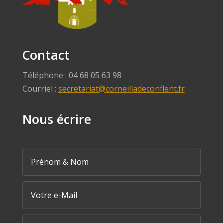
Contact
Téléphone : 04 68 05 63 98
Courriel :
secretariat@corneilladeconflent.fr
Nous écrire