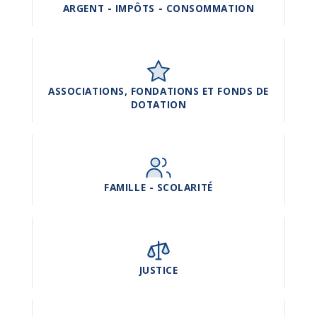
ARGENT - IMPÔTS - CONSOMMATION
ASSOCIATIONS, FONDATIONS ET FONDS DE
DOTATION
FAMILLE - SCOLARITÉ
JUSTICE