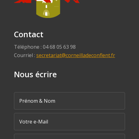
Contact
Téléphone : 04 68 05 63 98
Courriel :
secretariat@corneilladeconflent.fr
Nous écrire