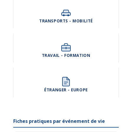
TRANSPORTS - MOBILITÉ
TRAVAIL - FORMATION
ÉTRANGER - EUROPE
Fiches pratiques par événement de vie