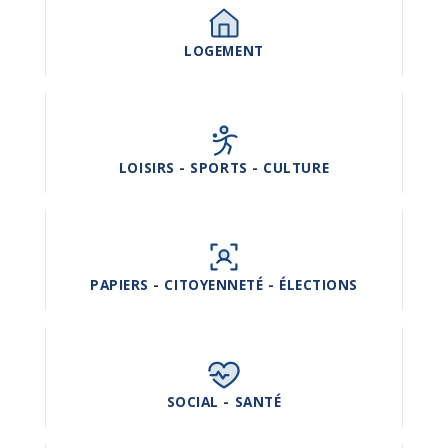
LOGEMENT
LOISIRS - SPORTS - CULTURE
PAPIERS - CITOYENNETÉ - ÉLECTIONS
SOCIAL - SANTÉ