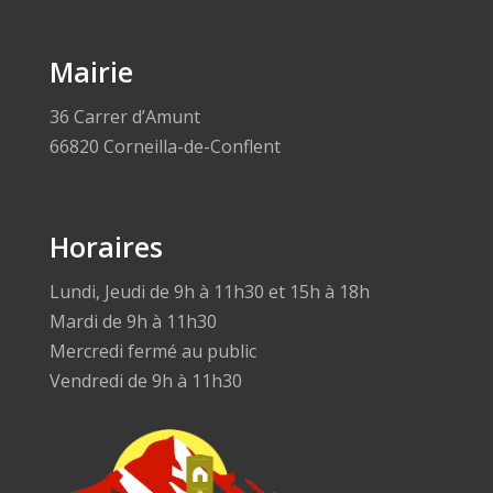
Mairie
36 Carrer d’Amunt
66820 Corneilla-de-Conflent
Horaires
Lundi, Jeudi de 9h à 11h30 et 15h à 18h
Mardi de 9h à 11h30
Mercredi fermé au public
Vendredi de 9h à 11h30