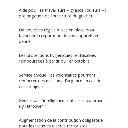
Aide pour les travailleurs « grands rouleurs » :
prolongation de l’ouverture du guichet
De nouvelles règles mises en place pour
favoriser la réparation de vos appareils en
panne
Les protections hygiéniques réutilisables
remboursées à partir du 1er octobre
Service civique : les volontaires pourront
renforcer des missions d'urgence en cas de
crise majeure
Généré par l’intelligence artificielle : comment
s’y retrouver ?
Augmentation de la contribution obligatoire
pour les victimes d’actes terroristes