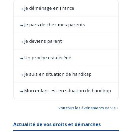
→
Je déménage en France
→
Je pars de chez mes parents
→
Je deviens parent
→
Un proche est décédé
→
Je suis en situation de handicap
→
Mon enfant est en situation de handicap
Voir tous les événements de vie ↓
Actualité de vos droits et démarches