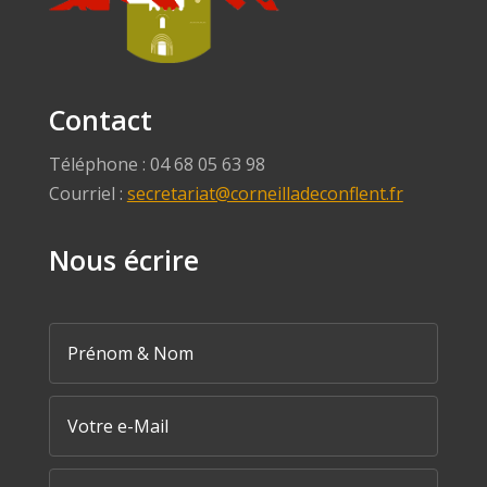
Contact
Téléphone : 04 68 05 63 98
Courriel :
secretariat@corneilladeconflent.fr
Nous écrire