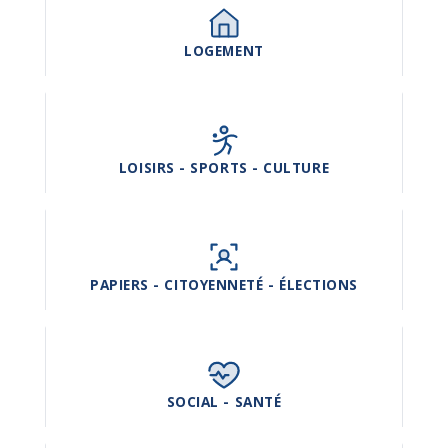
LOGEMENT
LOISIRS - SPORTS - CULTURE
PAPIERS - CITOYENNETÉ - ÉLECTIONS
SOCIAL - SANTÉ