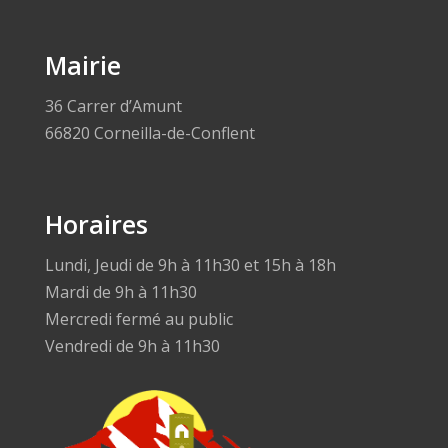
Mairie
36 Carrer d’Amunt
66820 Corneilla-de-Conflent
Horaires
Lundi, Jeudi de 9h à 11h30 et 15h à 18h
Mardi de 9h à 11h30
Mercredi fermé au public
Vendredi de 9h à 11h30