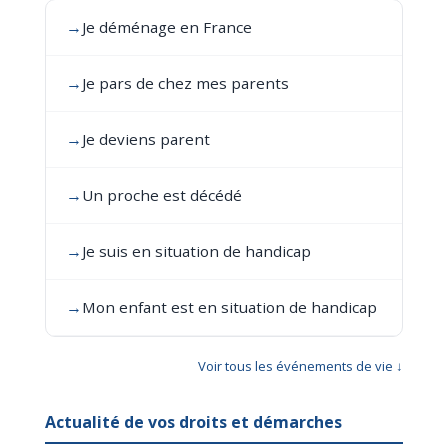
→
Je déménage en France
→
Je pars de chez mes parents
→
Je deviens parent
→
Un proche est décédé
→
Je suis en situation de handicap
→
Mon enfant est en situation de handicap
Voir tous les événements de vie ↓
Actualité de vos droits et démarches