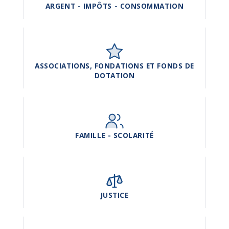
ARGENT - IMPÔTS - CONSOMMATION
ASSOCIATIONS, FONDATIONS ET FONDS DE
DOTATION
FAMILLE - SCOLARITÉ
JUSTICE