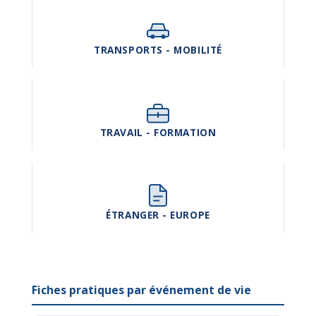
TRANSPORTS - MOBILITÉ
TRAVAIL - FORMATION
ÉTRANGER - EUROPE
Fiches pratiques par événement de vie