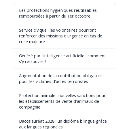
Les protections hygiéniques réutilisables
remboursées à partir du 1er octobre
Service civique : les volontaires pourront
renforcer des missions d'urgence en cas de
crise majeure
Généré par l’intelligence artificielle : comment
s’y retrouver ?
Augmentation de la contribution obligatoire
pour les victimes d’actes terroristes
Protection animale : nouvelles sanctions pour
les établissements de vente d’animaux de
compagnie
Baccalauréat 2028 : un diplôme bilingue grâce
aux langues régionales