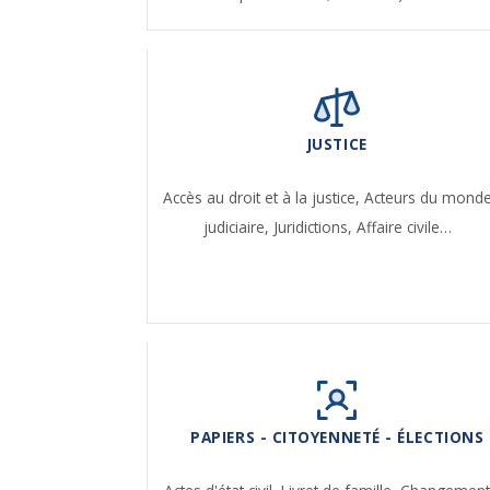
JUSTICE
Accès au droit et à la justice,
Acteurs du mond
judiciaire,
Juridictions,
Affaire civile…
PAPIERS - CITOYENNETÉ - ÉLECTIONS