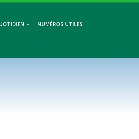
UOTIDIEN
NUMÉROS UTILES