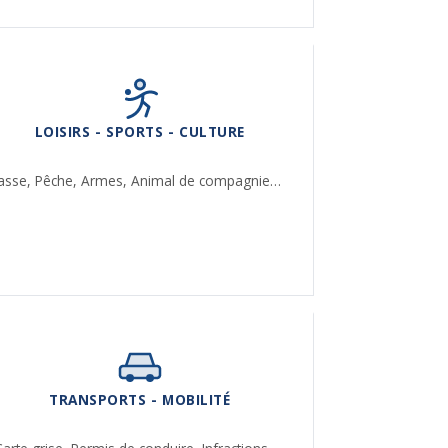
LOISIRS - SPORTS - CULTURE
asse,
Pêche,
Armes,
Animal de compagnie…
TRANSPORTS - MOBILITÉ