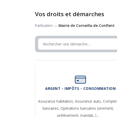
Vos droits et démarches
Particuliers —
Mairie de Corneilla-de-Conflent
ARGENT - IMPÔTS - CONSOMMATION
Assurance habitation,
Assurance auto,
Compte
bancaires,
Opérations bancaires (virement,
prélèvement, mandat...)…