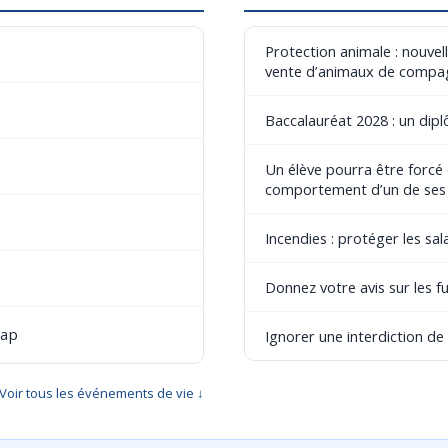
Protection animale : nouvel
vente d’animaux de compa
Baccalauréat 2028 : un dip
Un élève pourra être forcé
comportement d’un de ses
Incendies : protéger les sala
Donnez votre avis sur les fu
cap
Ignorer une interdiction d
Voir tous les événements de vie ↓