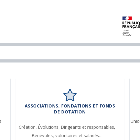
ASSOCIATIONS, FONDATIONS ET FONDS
DE DOTATION
s
Unio
Création,
Évolutions,
Dirigeants et responsables,
Bénévoles, volontaires et salariés…