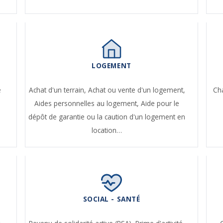
LOGEMENT
e
Achat d'un terrain,
Achat ou vente d'un logement,
Ch
Aides personnelles au logement,
Aide pour le
dépôt de garantie ou la caution d'un logement en
location…
SOCIAL - SANTÉ