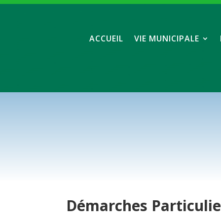
ACCUEIL
VIE MUNICIPALE
Démarches
Particuli