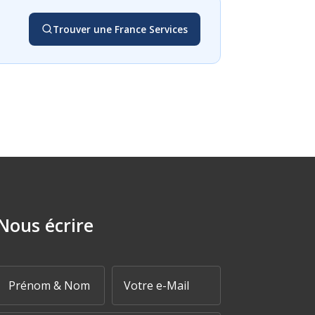
Trouver une France Services
Nous écrire