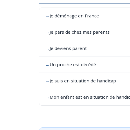
→
Je déménage en France
→
Je pars de chez mes parents
→
Je deviens parent
→
Un proche est décédé
→
Je suis en situation de handicap
→
Mon enfant est en situation de handi