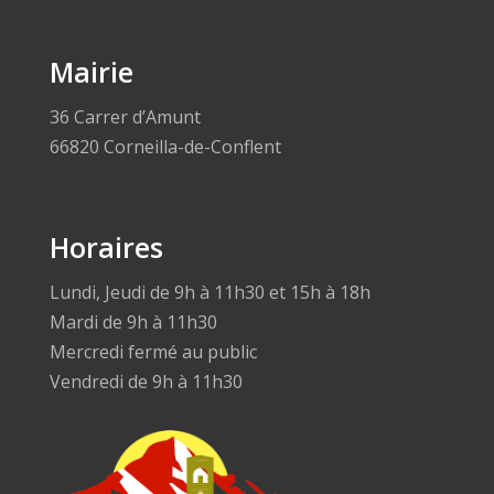
Mairie
36 Carrer d’Amunt
66820 Corneilla-de-Conflent
Horaires
Lundi, Jeudi de 9h à 11h30 et 15h à 18h
Mardi de 9h à 11h30
Mercredi fermé au public
Vendredi de 9h à 11h30