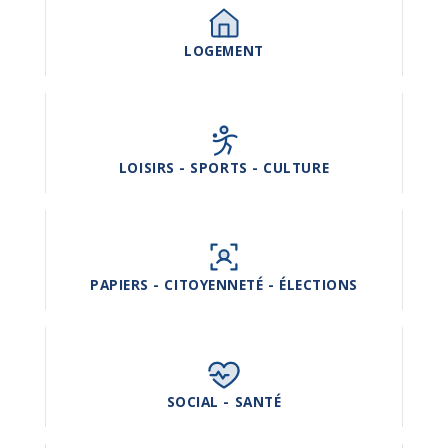
LOGEMENT
LOISIRS - SPORTS - CULTURE
PAPIERS - CITOYENNETÉ - ÉLECTIONS
SOCIAL - SANTÉ