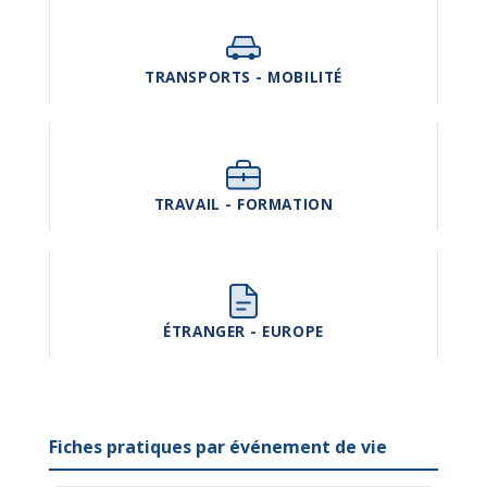
TRANSPORTS - MOBILITÉ
TRAVAIL - FORMATION
ÉTRANGER - EUROPE
Fiches pratiques par événement de vie