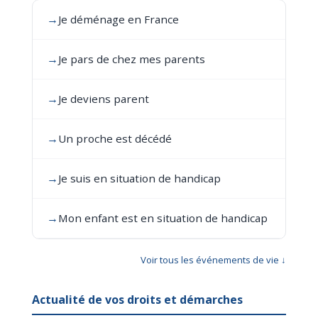
→
Je déménage en France
→
Je pars de chez mes parents
→
Je deviens parent
→
Un proche est décédé
→
Je suis en situation de handicap
→
Mon enfant est en situation de handicap
Voir tous les événements de vie ↓
Actualité de vos droits et démarches