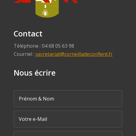
Contact
Téléphone : 04 68 05 63 98
Courriel :
secretariat@corneilladeconflent.fr
Nous écrire