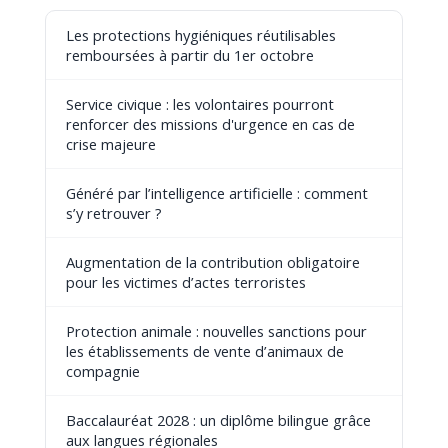
Les protections hygiéniques réutilisables
remboursées à partir du 1er octobre
Service civique : les volontaires pourront
renforcer des missions d'urgence en cas de
crise majeure
Généré par l’intelligence artificielle : comment
s’y retrouver ?
Augmentation de la contribution obligatoire
pour les victimes d’actes terroristes
Protection animale : nouvelles sanctions pour
les établissements de vente d’animaux de
compagnie
Baccalauréat 2028 : un diplôme bilingue grâce
aux langues régionales