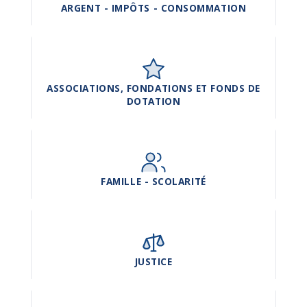
ARGENT - IMPÔTS - CONSOMMATION
ASSOCIATIONS, FONDATIONS ET FONDS DE
DOTATION
FAMILLE - SCOLARITÉ
JUSTICE