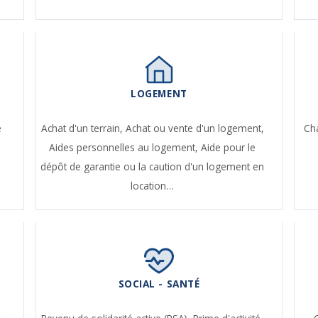
LOGEMENT
e
Achat d'un terrain,
Achat ou vente d'un logement,
Ch
Aides personnelles au logement,
Aide pour le
dépôt de garantie ou la caution d'un logement en
location…
SOCIAL - SANTÉ