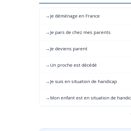
→
Je déménage en France
→
Je pars de chez mes parents
→
Je deviens parent
→
Un proche est décédé
→
Je suis en situation de handicap
→
Mon enfant est en situation de handi