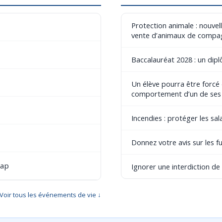
Protection animale : nouvel
vente d’animaux de compa
Baccalauréat 2028 : un dip
Un élève pourra être forcé
comportement d’un de ses
Incendies : protéger les sala
Donnez votre avis sur les fu
cap
Ignorer une interdiction d
Voir tous les événements de vie ↓