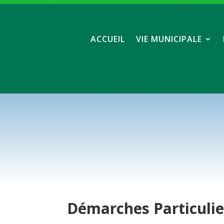
ACCUEIL
VIE MUNICIPALE
Démarches
Particuli