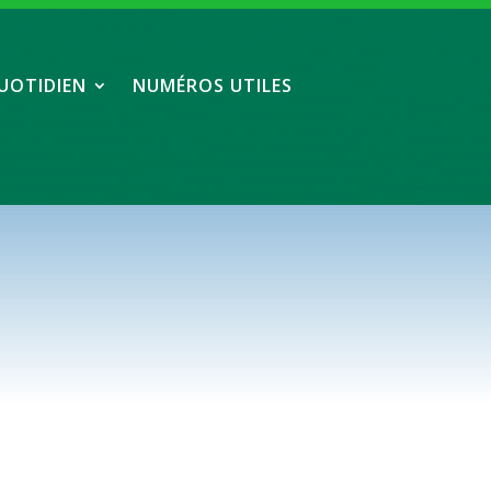
UOTIDIEN
NUMÉROS UTILES