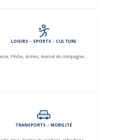
LOISIRS - SPORTS - CULTURE
asse,
Pêche,
Armes,
Animal de compagnie…
TRANSPORTS - MOBILITÉ