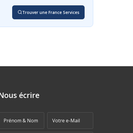
Trouver une France Services
Nous écrire