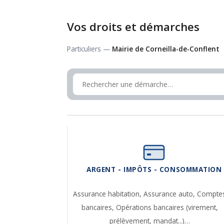
Vos droits et démarches
Particuliers —
Mairie de Corneilla-de-Conflent
ARGENT - IMPÔTS - CONSOMMATION
Assurance habitation,
Assurance auto,
Compte
bancaires,
Opérations bancaires (virement,
prélèvement, mandat...)…