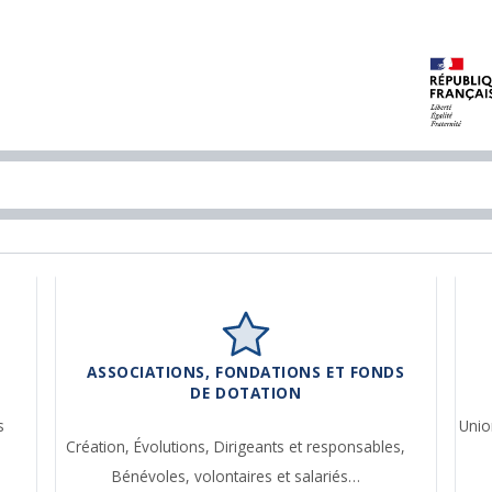
ASSOCIATIONS, FONDATIONS ET FONDS
DE DOTATION
s
Unio
Création,
Évolutions,
Dirigeants et responsables,
Bénévoles, volontaires et salariés…