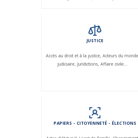
JUSTICE
Accès au droit et à la justice,
Acteurs du mond
judiciaire,
Juridictions,
Affaire civile…
PAPIERS - CITOYENNETÉ - ÉLECTIONS