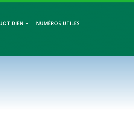
UOTIDIEN
NUMÉROS UTILES