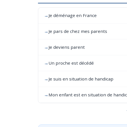
→
Je déménage en France
→
Je pars de chez mes parents
→
Je deviens parent
→
Un proche est décédé
→
Je suis en situation de handicap
→
Mon enfant est en situation de handi