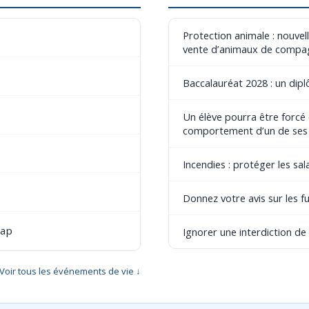
Protection animale : nouvel
vente d’animaux de compa
Baccalauréat 2028 : un dip
Un élève pourra être forcé
comportement d’un de ses
Incendies : protéger les sala
Donnez votre avis sur les fu
cap
Ignorer une interdiction d
Voir tous les événements de vie ↓