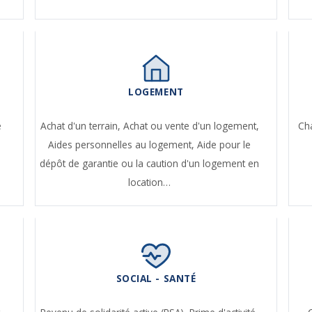
LOGEMENT
e
Achat d'un terrain,
Achat ou vente d'un logement,
Ch
Aides personnelles au logement,
Aide pour le
dépôt de garantie ou la caution d'un logement en
location…
SOCIAL - SANTÉ