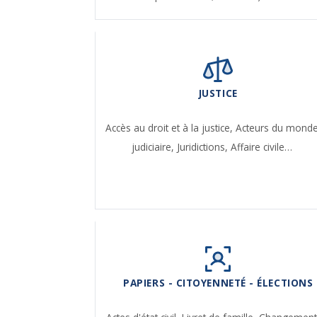
JUSTICE
Accès au droit et à la justice,
Acteurs du mond
judiciaire,
Juridictions,
Affaire civile…
PAPIERS - CITOYENNETÉ - ÉLECTIONS