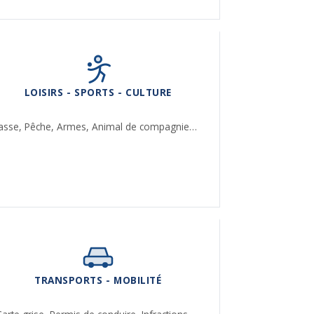
LOISIRS - SPORTS - CULTURE
asse,
Pêche,
Armes,
Animal de compagnie…
TRANSPORTS - MOBILITÉ