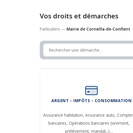
Vos droits et démarches
Particuliers —
Mairie de Corneilla-de-Conflent
ARGENT - IMPÔTS - CONSOMMATION
Assurance habitation,
Assurance auto,
Compte
bancaires,
Opérations bancaires (virement,
prélèvement, mandat...)…