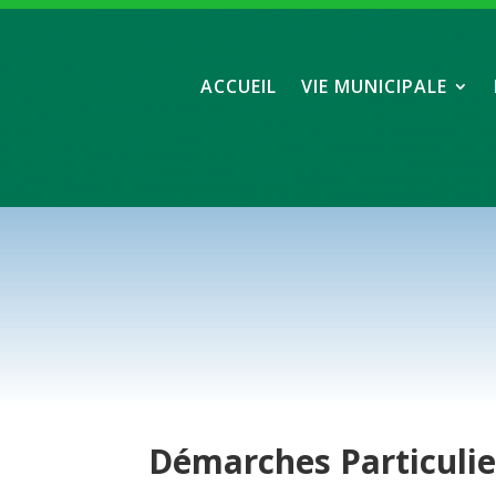
ACCUEIL
VIE MUNICIPALE
Démarches
Particuli