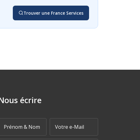
Trouver une France Services
Nous écrire