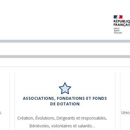
ASSOCIATIONS, FONDATIONS ET FONDS
DE DOTATION
s
Unio
Création,
Évolutions,
Dirigeants et responsables,
Bénévoles, volontaires et salariés…