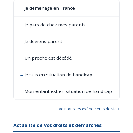
→
Je déménage en France
→
Je pars de chez mes parents
→
Je deviens parent
→
Un proche est décédé
→
Je suis en situation de handicap
→
Mon enfant est en situation de handicap
Voir tous les événements de vie ↓
Actualité de vos droits et démarches