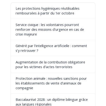
Les protections hygiéniques réutilisables
remboursées à partir du 1er octobre
Service civique : les volontaires pourront
renforcer des missions d'urgence en cas de
crise majeure
Généré par l’intelligence artificielle : comment
s’y retrouver ?
Augmentation de la contribution obligatoire
pour les victimes d’actes terroristes
Protection animale : nouvelles sanctions pour
les établissements de vente d’animaux de
compagnie
Baccalauréat 2028 : un diplôme bilingue grâce
aux langues régionales