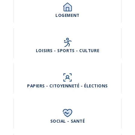
LOGEMENT
LOISIRS - SPORTS - CULTURE
PAPIERS - CITOYENNETÉ - ÉLECTIONS
SOCIAL - SANTÉ