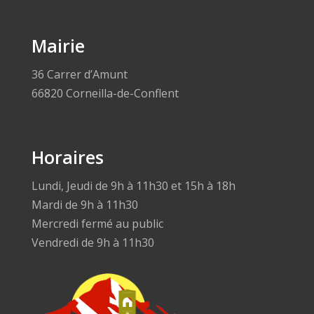
Mairie
36 Carrer d’Amunt
66820 Corneilla-de-Conflent
Horaires
Lundi, Jeudi de 9h à 11h30 et 15h à 18h
Mardi de 9h à 11h30
Mercredi fermé au public
Vendredi de 9h à 11h30