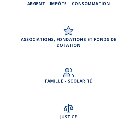
ARGENT - IMPÔTS - CONSOMMATION
ASSOCIATIONS, FONDATIONS ET FONDS DE
DOTATION
FAMILLE - SCOLARITÉ
JUSTICE