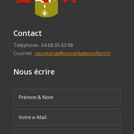
Contact
Téléphone : 04 68 05 63 98
Courriel :
secretariat@corneilladeconflent.fr
Nous écrire