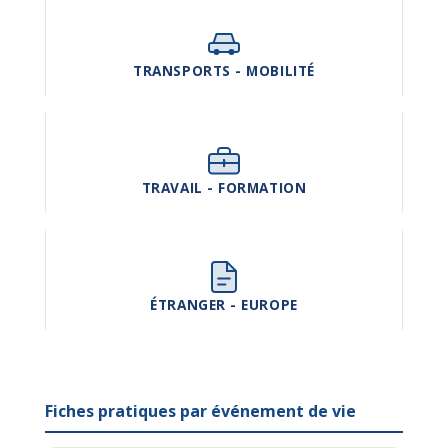
TRANSPORTS - MOBILITÉ
TRAVAIL - FORMATION
ÉTRANGER - EUROPE
Fiches pratiques par événement de vie