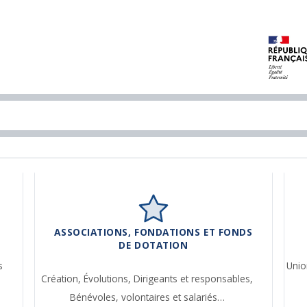
ASSOCIATIONS, FONDATIONS ET FONDS
DE DOTATION
s
Unio
Création,
Évolutions,
Dirigeants et responsables,
Bénévoles, volontaires et salariés…