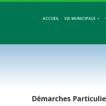
ACCUEIL
VIE MUNICIPALE
Démarches
Particuli