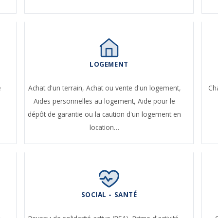
LOGEMENT
e
Achat d'un terrain,
Achat ou vente d'un logement,
Ch
Aides personnelles au logement,
Aide pour le
dépôt de garantie ou la caution d'un logement en
location…
SOCIAL - SANTÉ