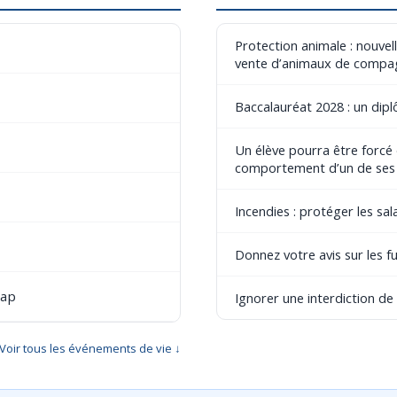
Protection animale : nouvel
vente d’animaux de compa
Baccalauréat 2028 : un dip
Un élève pourra être forcé
comportement d’un de ses
Incendies : protéger les sala
Donnez votre avis sur les fu
cap
Ignorer une interdiction d
Voir tous les événements de vie ↓