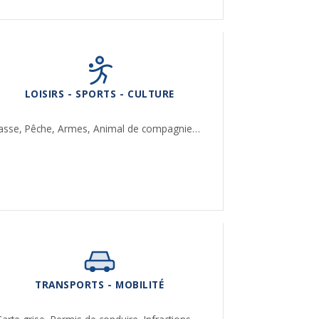
LOISIRS - SPORTS - CULTURE
asse,
Pêche,
Armes,
Animal de compagnie…
TRANSPORTS - MOBILITÉ