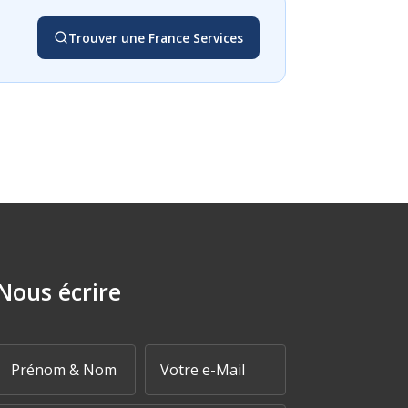
Trouver une France Services
Nous écrire