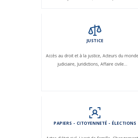
JUSTICE
Accès au droit et à la justice,
Acteurs du mond
judiciaire,
Juridictions,
Affaire civile…
PAPIERS - CITOYENNETÉ - ÉLECTIONS