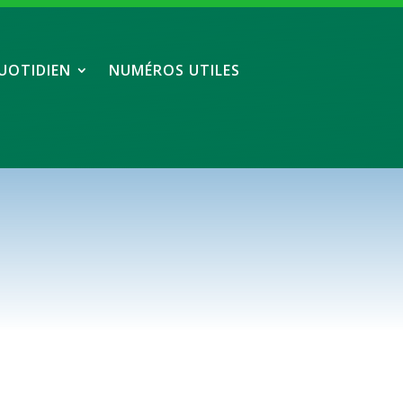
UOTIDIEN
NUMÉROS UTILES