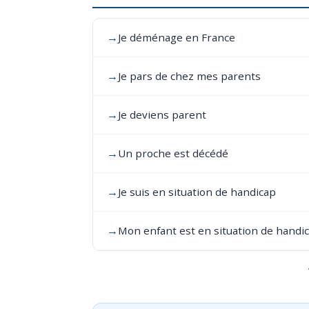
→
Je déménage en France
→
Je pars de chez mes parents
→
Je deviens parent
→
Un proche est décédé
→
Je suis en situation de handicap
→
Mon enfant est en situation de handi