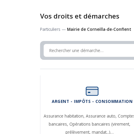
Vos droits et démarches
Particuliers —
Mairie de Corneilla-de-Conflent
ARGENT - IMPÔTS - CONSOMMATION
Assurance habitation,
Assurance auto,
Compte
bancaires,
Opérations bancaires (virement,
prélèvement, mandat...)…