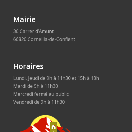
Mairie
36 Carrer d’Amunt
66820 Corneilla-de-Conflent
Horaires
Lundi, Jeudi de 9h à 11h30 et 15h à 18h
Mardi de 9h à 11h30
Mercredi fermé au public
Vendredi de 9h à 11h30