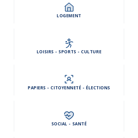
LOGEMENT
LOISIRS - SPORTS - CULTURE
PAPIERS - CITOYENNETÉ - ÉLECTIONS
SOCIAL - SANTÉ