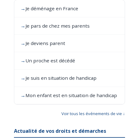
→
Je déménage en France
→
Je pars de chez mes parents
→
Je deviens parent
→
Un proche est décédé
→
Je suis en situation de handicap
→
Mon enfant est en situation de handicap
Voir tous les événements de vie ↓
Actualité de vos droits et démarches