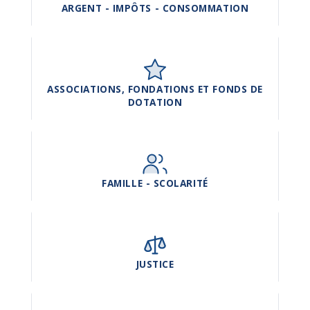
ARGENT - IMPÔTS - CONSOMMATION
ASSOCIATIONS, FONDATIONS ET FONDS DE
DOTATION
FAMILLE - SCOLARITÉ
JUSTICE