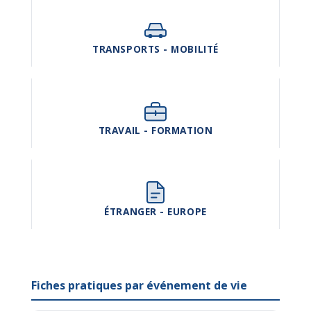
TRANSPORTS - MOBILITÉ
TRAVAIL - FORMATION
ÉTRANGER - EUROPE
Fiches pratiques par événement de vie