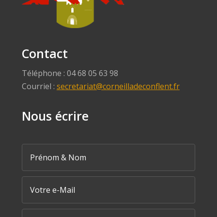
Contact
Téléphone : 04 68 05 63 98
Courriel :
secretariat@corneilladeconflent.fr
Nous écrire