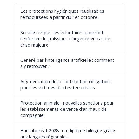
Les protections hygiéniques réutilisables
remboursées à partir du 1er octobre
Service civique : les volontaires pourront
renforcer des missions d'urgence en cas de
crise majeure
Généré par l’intelligence artificielle : comment
s’y retrouver ?
Augmentation de la contribution obligatoire
pour les victimes d’actes terroristes
Protection animale : nouvelles sanctions pour
les établissements de vente d’animaux de
compagnie
Baccalauréat 2028 : un diplôme bilingue grâce
aux langues régionales