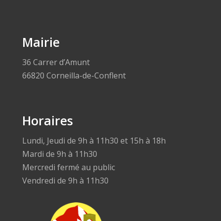
Mairie
36 Carrer d’Amunt
66820 Corneilla-de-Conflent
Horaires
Lundi, Jeudi de 9h à 11h30 et 15h à 18h
Mardi de 9h à 11h30
Mercredi fermé au public
Vendredi de 9h à 11h30