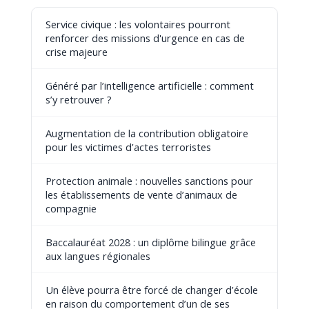
Service civique : les volontaires pourront
renforcer des missions d'urgence en cas de
crise majeure
Généré par l’intelligence artificielle : comment
s’y retrouver ?
Augmentation de la contribution obligatoire
pour les victimes d’actes terroristes
Protection animale : nouvelles sanctions pour
les établissements de vente d’animaux de
compagnie
Baccalauréat 2028 : un diplôme bilingue grâce
aux langues régionales
Un élève pourra être forcé de changer d’école
en raison du comportement d’un de ses