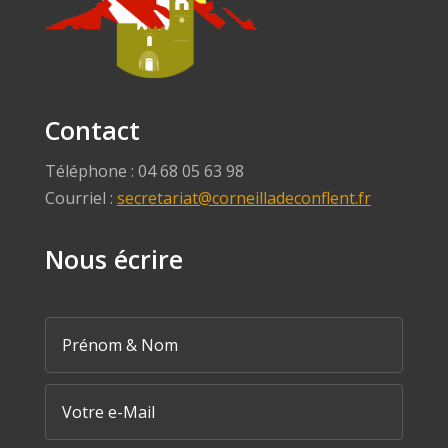
Contact
Téléphone : 04 68 05 63 98
Courriel :
secretariat@corneilladeconflent.fr
Nous écrire