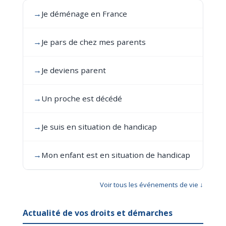
→
Je déménage en France
→
Je pars de chez mes parents
→
Je deviens parent
→
Un proche est décédé
→
Je suis en situation de handicap
→
Mon enfant est en situation de handicap
Voir tous les événements de vie ↓
Actualité de vos droits et démarches