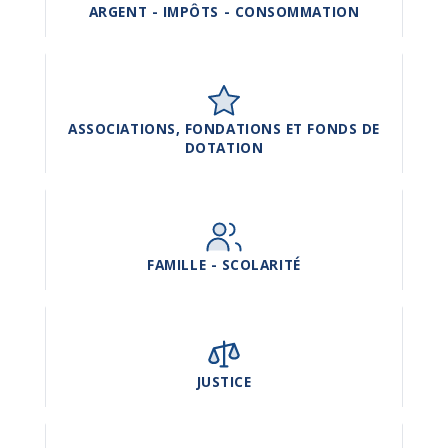
ARGENT - IMPÔTS - CONSOMMATION
ASSOCIATIONS, FONDATIONS ET FONDS DE
DOTATION
FAMILLE - SCOLARITÉ
JUSTICE