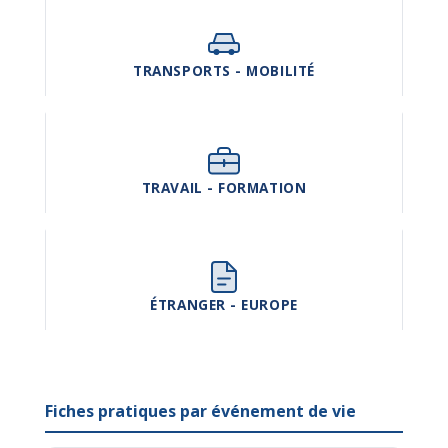
TRANSPORTS - MOBILITÉ
TRAVAIL - FORMATION
ÉTRANGER - EUROPE
Fiches pratiques par événement de vie