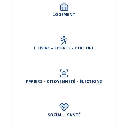
LOGEMENT
LOISIRS - SPORTS - CULTURE
PAPIERS - CITOYENNETÉ - ÉLECTIONS
SOCIAL - SANTÉ