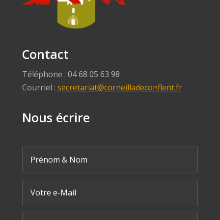
Contact
Téléphone : 04 68 05 63 98
Courriel :
secretariat@corneilladeconflent.fr
Nous écrire