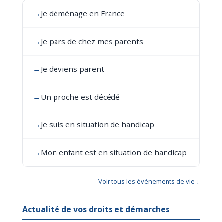
→
Je déménage en France
→
Je pars de chez mes parents
→
Je deviens parent
→
Un proche est décédé
→
Je suis en situation de handicap
→
Mon enfant est en situation de handicap
Voir tous les événements de vie ↓
Actualité de vos droits et démarches