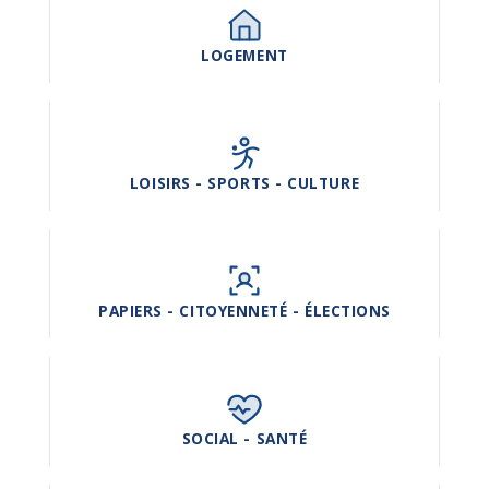
LOGEMENT
LOISIRS - SPORTS - CULTURE
PAPIERS - CITOYENNETÉ - ÉLECTIONS
SOCIAL - SANTÉ