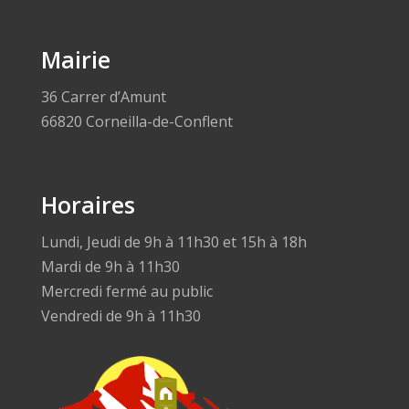
Mairie
36 Carrer d’Amunt
66820 Corneilla-de-Conflent
Horaires
Lundi, Jeudi de 9h à 11h30 et 15h à 18h
Mardi de 9h à 11h30
Mercredi fermé au public
Vendredi de 9h à 11h30