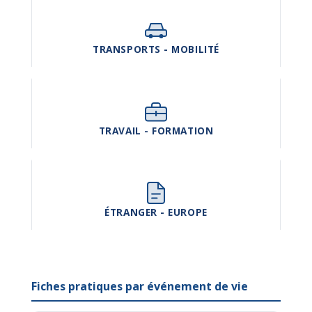
TRANSPORTS - MOBILITÉ
TRAVAIL - FORMATION
ÉTRANGER - EUROPE
Fiches pratiques par événement de vie