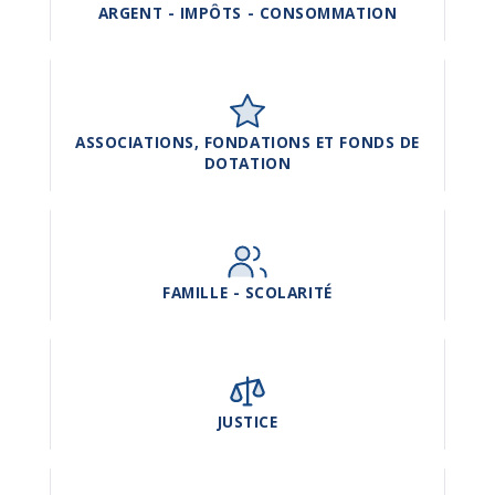
ARGENT - IMPÔTS - CONSOMMATION
ASSOCIATIONS, FONDATIONS ET FONDS DE
DOTATION
FAMILLE - SCOLARITÉ
JUSTICE