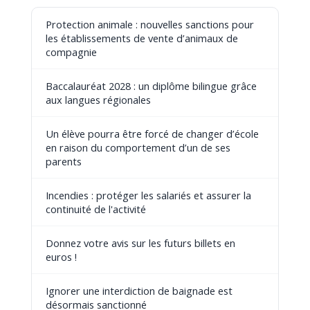
Protection animale : nouvelles sanctions pour
les établissements de vente d’animaux de
compagnie
Baccalauréat 2028 : un diplôme bilingue grâce
aux langues régionales
Un élève pourra être forcé de changer d’école
en raison du comportement d’un de ses
parents
Incendies : protéger les salariés et assurer la
continuité de l'activité
Donnez votre avis sur les futurs billets en
euros !
Ignorer une interdiction de baignade est
désormais sanctionné