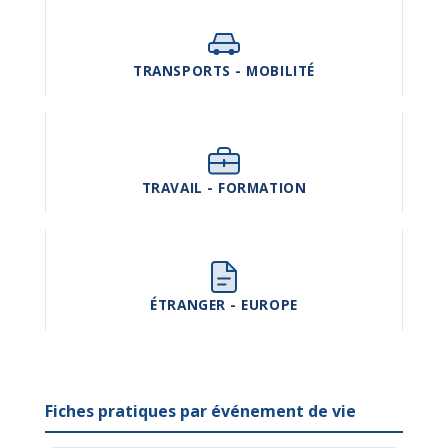
TRANSPORTS - MOBILITÉ
TRAVAIL - FORMATION
ÉTRANGER - EUROPE
Fiches pratiques par événement de vie