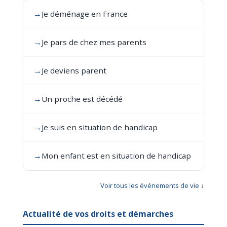
→
Je déménage en France
→
Je pars de chez mes parents
→
Je deviens parent
→
Un proche est décédé
→
Je suis en situation de handicap
→
Mon enfant est en situation de handicap
Voir tous les événements de vie ↓
Actualité de vos droits et démarches