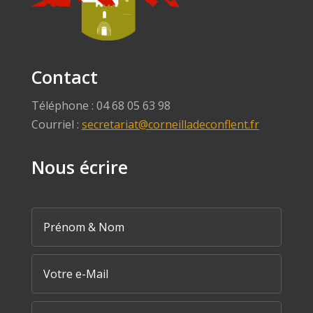
Contact
Téléphone : 04 68 05 63 98
Courriel :
secretariat@corneilladeconflent.fr
Nous écrire