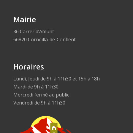
Mairie
36 Carrer d’Amunt
66820 Corneilla-de-Conflent
Horaires
Lundi, Jeudi de 9h à 11h30 et 15h à 18h
Mardi de 9h à 11h30
Mercredi fermé au public
Vendredi de 9h à 11h30