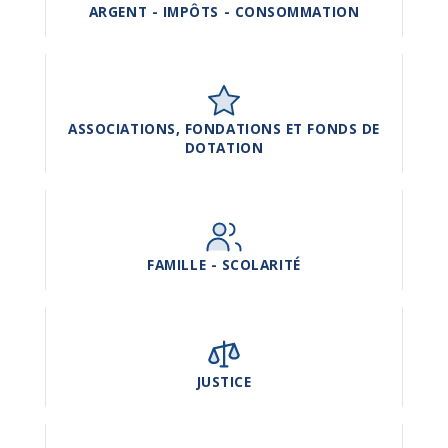
ARGENT - IMPÔTS - CONSOMMATION
ASSOCIATIONS, FONDATIONS ET FONDS DE
DOTATION
FAMILLE - SCOLARITÉ
JUSTICE