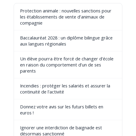
Protection animale : nouvelles sanctions pour
les établissements de vente d’animaux de
compagnie
Baccalauréat 2028 : un diplôme bilingue grâce
aux langues régionales
Un élève pourra être forcé de changer d’école
en raison du comportement d’un de ses
parents
Incendies : protéger les salariés et assurer la
continuité de l'activité
Donnez votre avis sur les futurs billets en
euros !
Ignorer une interdiction de baignade est
désormais sanctionné