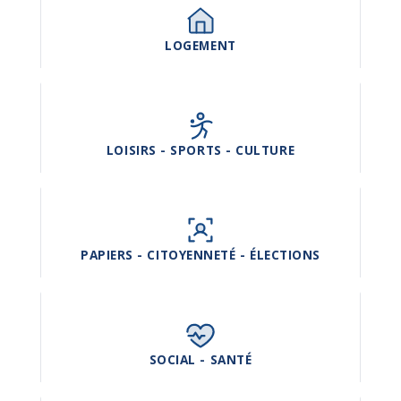
LOGEMENT
LOISIRS - SPORTS - CULTURE
PAPIERS - CITOYENNETÉ - ÉLECTIONS
SOCIAL - SANTÉ