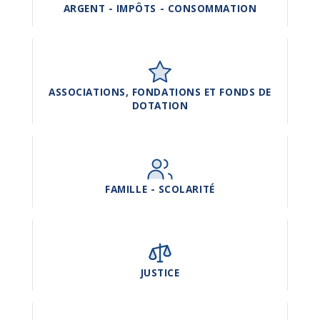
ARGENT - IMPÔTS - CONSOMMATION
ASSOCIATIONS, FONDATIONS ET FONDS DE
DOTATION
FAMILLE - SCOLARITÉ
JUSTICE