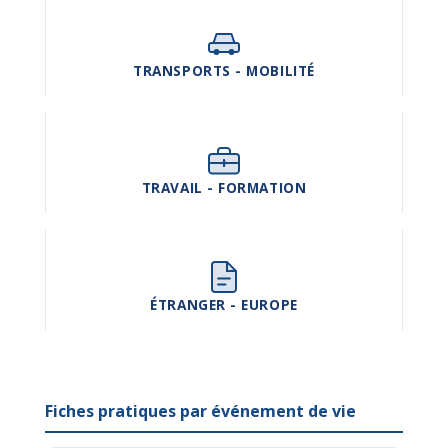
TRANSPORTS - MOBILITÉ
TRAVAIL - FORMATION
ÉTRANGER - EUROPE
Fiches pratiques par événement de vie