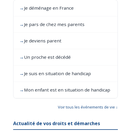
→
Je déménage en France
→
Je pars de chez mes parents
→
Je deviens parent
→
Un proche est décédé
→
Je suis en situation de handicap
→
Mon enfant est en situation de handicap
Voir tous les événements de vie ↓
Actualité de vos droits et démarches