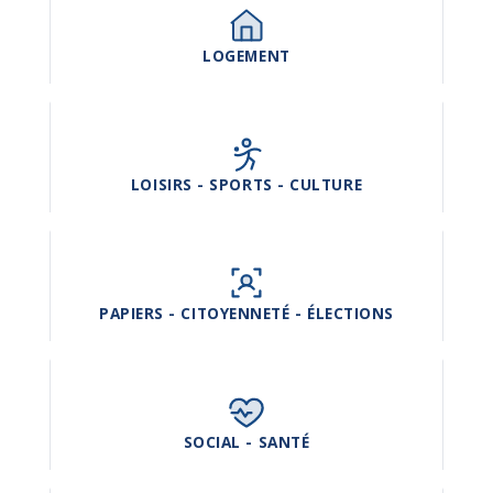
LOGEMENT
LOISIRS - SPORTS - CULTURE
PAPIERS - CITOYENNETÉ - ÉLECTIONS
SOCIAL - SANTÉ