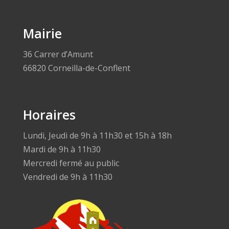
Mairie
36 Carrer d’Amunt
66820 Corneilla-de-Conflent
Horaires
Lundi, Jeudi de 9h à 11h30 et 15h à 18h
Mardi de 9h à 11h30
Mercredi fermé au public
Vendredi de 9h à 11h30