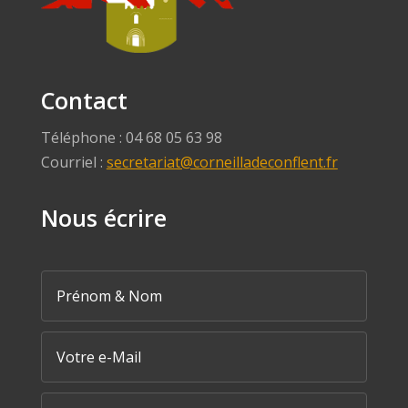
Contact
Téléphone : 04 68 05 63 98
Courriel :
secretariat@corneilladeconflent.fr
Nous écrire