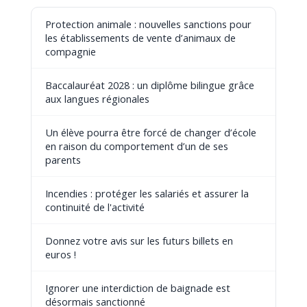
Protection animale : nouvelles sanctions pour
les établissements de vente d’animaux de
compagnie
Baccalauréat 2028 : un diplôme bilingue grâce
aux langues régionales
Un élève pourra être forcé de changer d’école
en raison du comportement d’un de ses
parents
Incendies : protéger les salariés et assurer la
continuité de l'activité
Donnez votre avis sur les futurs billets en
euros !
Ignorer une interdiction de baignade est
désormais sanctionné