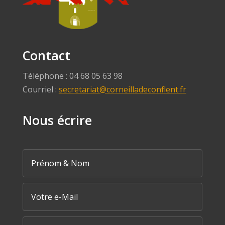
Contact
Téléphone : 04 68 05 63 98
Courriel :
secretariat@corneilladeconflent.fr
Nous écrire