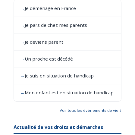
→
Je déménage en France
→
Je pars de chez mes parents
→
Je deviens parent
→
Un proche est décédé
→
Je suis en situation de handicap
→
Mon enfant est en situation de handicap
Voir tous les événements de vie ↓
Actualité de vos droits et démarches