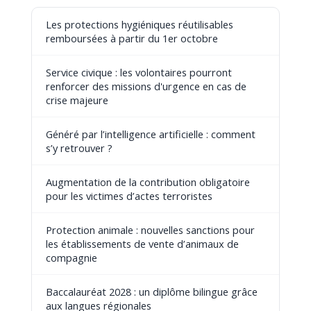
Les protections hygiéniques réutilisables
remboursées à partir du 1er octobre
Service civique : les volontaires pourront
renforcer des missions d'urgence en cas de
crise majeure
Généré par l’intelligence artificielle : comment
s’y retrouver ?
Augmentation de la contribution obligatoire
pour les victimes d’actes terroristes
Protection animale : nouvelles sanctions pour
les établissements de vente d’animaux de
compagnie
Baccalauréat 2028 : un diplôme bilingue grâce
aux langues régionales