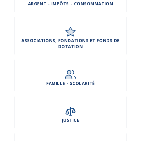
ARGENT - IMPÔTS - CONSOMMATION
ASSOCIATIONS, FONDATIONS ET FONDS DE
DOTATION
FAMILLE - SCOLARITÉ
JUSTICE