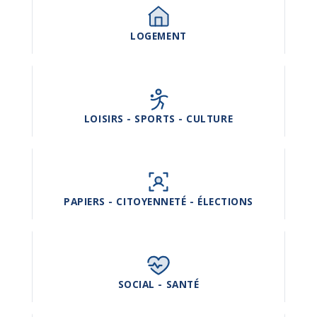
LOGEMENT
LOISIRS - SPORTS - CULTURE
PAPIERS - CITOYENNETÉ - ÉLECTIONS
SOCIAL - SANTÉ