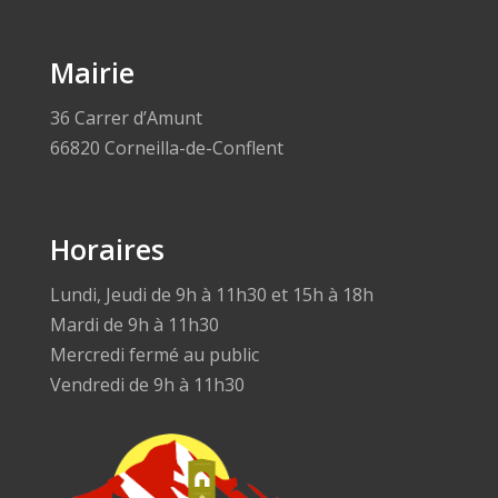
Mairie
36 Carrer d’Amunt
66820 Corneilla-de-Conflent
Horaires
Lundi, Jeudi de 9h à 11h30 et 15h à 18h
Mardi de 9h à 11h30
Mercredi fermé au public
Vendredi de 9h à 11h30