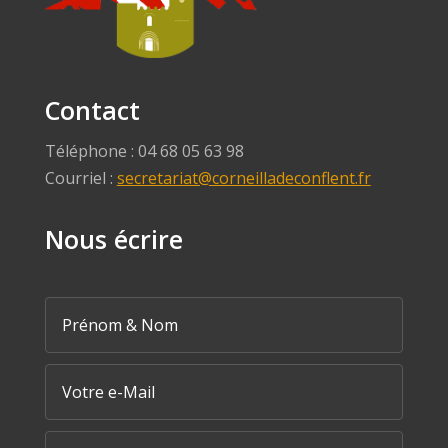
Contact
Téléphone : 04 68 05 63 98
Courriel :
secretariat@corneilladeconflent.fr
Nous écrire