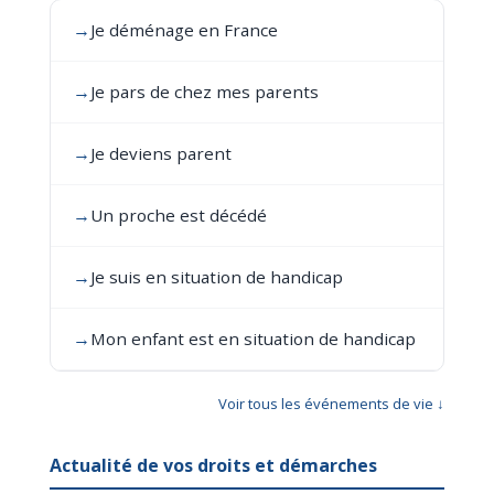
→
Je déménage en France
→
Je pars de chez mes parents
→
Je deviens parent
→
Un proche est décédé
→
Je suis en situation de handicap
→
Mon enfant est en situation de handicap
Voir tous les événements de vie ↓
Actualité de vos droits et démarches