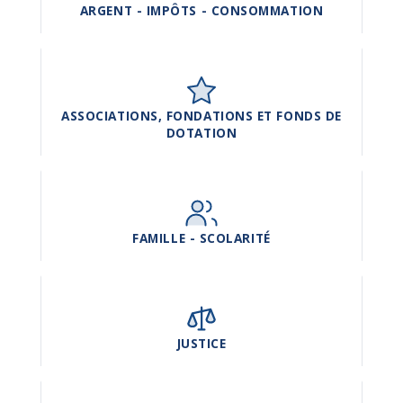
ARGENT - IMPÔTS - CONSOMMATION
ASSOCIATIONS, FONDATIONS ET FONDS DE
DOTATION
FAMILLE - SCOLARITÉ
JUSTICE