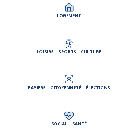
LOGEMENT
LOISIRS - SPORTS - CULTURE
PAPIERS - CITOYENNETÉ - ÉLECTIONS
SOCIAL - SANTÉ