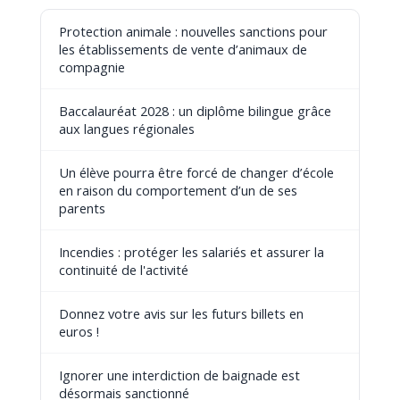
Protection animale : nouvelles sanctions pour
les établissements de vente d’animaux de
compagnie
Baccalauréat 2028 : un diplôme bilingue grâce
aux langues régionales
Un élève pourra être forcé de changer d’école
en raison du comportement d’un de ses
parents
Incendies : protéger les salariés et assurer la
continuité de l'activité
Donnez votre avis sur les futurs billets en
euros !
Ignorer une interdiction de baignade est
désormais sanctionné