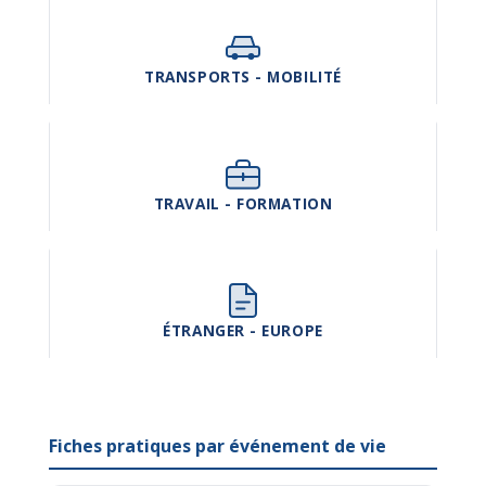
TRANSPORTS - MOBILITÉ
TRAVAIL - FORMATION
ÉTRANGER - EUROPE
Fiches pratiques par événement de vie