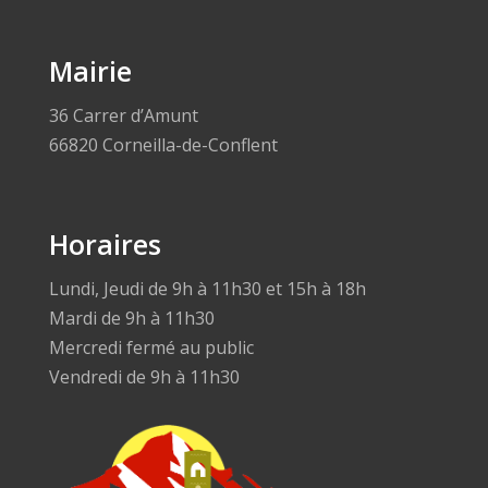
Mairie
36 Carrer d’Amunt
66820 Corneilla-de-Conflent
Horaires
Lundi, Jeudi de 9h à 11h30 et 15h à 18h
Mardi de 9h à 11h30
Mercredi fermé au public
Vendredi de 9h à 11h30