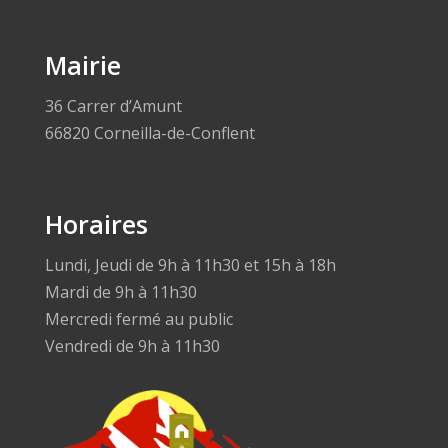
Mairie
36 Carrer d’Amunt
66820 Corneilla-de-Conflent
Horaires
Lundi, Jeudi de 9h à 11h30 et 15h à 18h
Mardi de 9h à 11h30
Mercredi fermé au public
Vendredi de 9h à 11h30