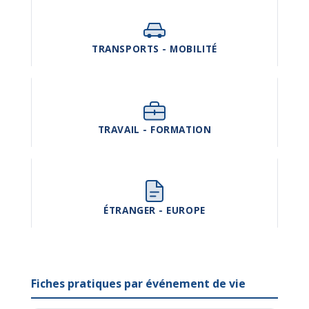
TRANSPORTS - MOBILITÉ
TRAVAIL - FORMATION
ÉTRANGER - EUROPE
Fiches pratiques par événement de vie