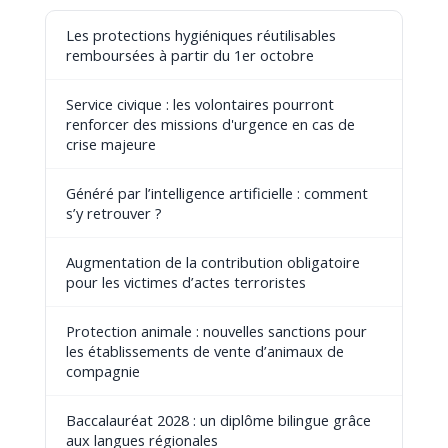
Les protections hygiéniques réutilisables
remboursées à partir du 1er octobre
Service civique : les volontaires pourront
renforcer des missions d'urgence en cas de
crise majeure
Généré par l’intelligence artificielle : comment
s’y retrouver ?
Augmentation de la contribution obligatoire
pour les victimes d’actes terroristes
Protection animale : nouvelles sanctions pour
les établissements de vente d’animaux de
compagnie
Baccalauréat 2028 : un diplôme bilingue grâce
aux langues régionales