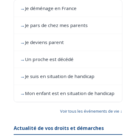
→
Je déménage en France
→
Je pars de chez mes parents
→
Je deviens parent
→
Un proche est décédé
→
Je suis en situation de handicap
→
Mon enfant est en situation de handicap
Voir tous les événements de vie ↓
Actualité de vos droits et démarches