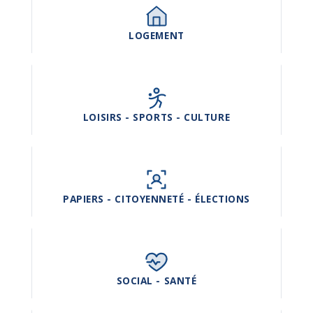
LOGEMENT
LOISIRS - SPORTS - CULTURE
PAPIERS - CITOYENNETÉ - ÉLECTIONS
SOCIAL - SANTÉ