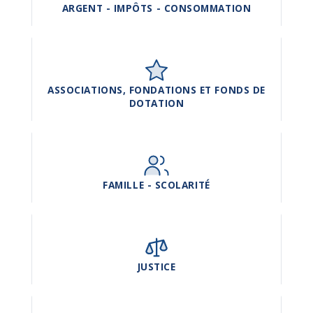
ARGENT - IMPÔTS - CONSOMMATION
ASSOCIATIONS, FONDATIONS ET FONDS DE
DOTATION
FAMILLE - SCOLARITÉ
JUSTICE