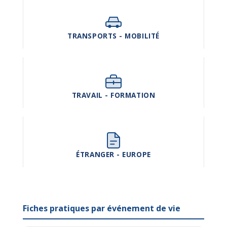
TRANSPORTS - MOBILITÉ
TRAVAIL - FORMATION
ÉTRANGER - EUROPE
Fiches pratiques par événement de vie