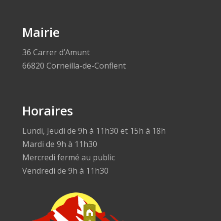
Mairie
36 Carrer d’Amunt
66820 Corneilla-de-Conflent
Horaires
Lundi, Jeudi de 9h à 11h30 et 15h à 18h
Mardi de 9h à 11h30
Mercredi fermé au public
Vendredi de 9h à 11h30