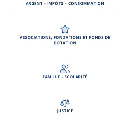
ARGENT - IMPÔTS - CONSOMMATION
ASSOCIATIONS, FONDATIONS ET FONDS DE
DOTATION
FAMILLE - SCOLARITÉ
JUSTICE