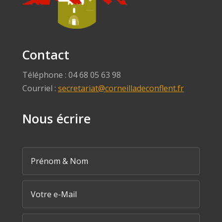
Contact
Téléphone : 04 68 05 63 98
Courriel :
secretariat@corneilladeconflent.fr
Nous écrire