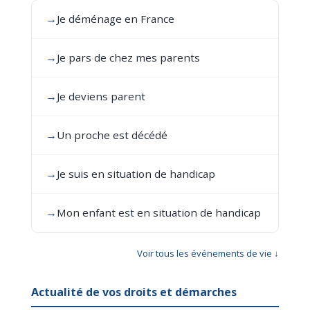
→
Je déménage en France
→
Je pars de chez mes parents
→
Je deviens parent
→
Un proche est décédé
→
Je suis en situation de handicap
→
Mon enfant est en situation de handicap
Voir tous les événements de vie ↓
Actualité de vos droits et démarches