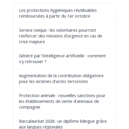
Les protections hygiéniques réutilisables
remboursées à partir du 1er octobre
Service civique : les volontaires pourront
renforcer des missions d'urgence en cas de
crise majeure
Généré par l’intelligence artificielle : comment
s’y retrouver ?
Augmentation de la contribution obligatoire
pour les victimes d’actes terroristes
Protection animale : nouvelles sanctions pour
les établissements de vente d’animaux de
compagnie
Baccalauréat 2028 : un diplôme bilingue grâce
aux langues régionales