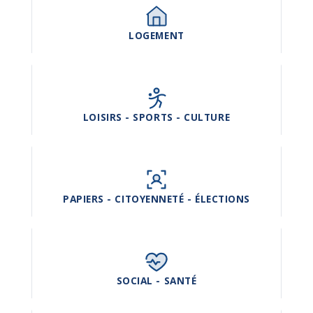
LOGEMENT
LOISIRS - SPORTS - CULTURE
PAPIERS - CITOYENNETÉ - ÉLECTIONS
SOCIAL - SANTÉ