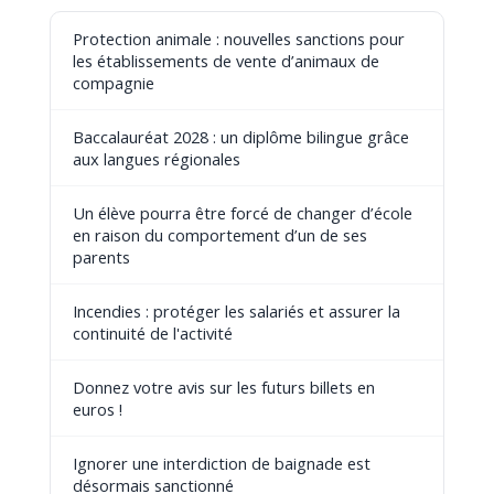
Protection animale : nouvelles sanctions pour
les établissements de vente d’animaux de
compagnie
Baccalauréat 2028 : un diplôme bilingue grâce
aux langues régionales
Un élève pourra être forcé de changer d’école
en raison du comportement d’un de ses
parents
Incendies : protéger les salariés et assurer la
continuité de l'activité
Donnez votre avis sur les futurs billets en
euros !
Ignorer une interdiction de baignade est
désormais sanctionné