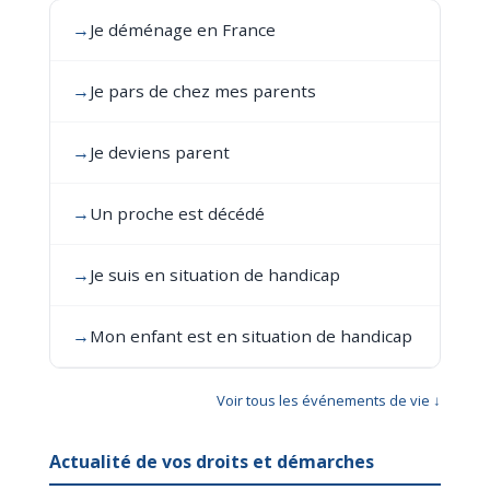
→
Je déménage en France
→
Je pars de chez mes parents
→
Je deviens parent
→
Un proche est décédé
→
Je suis en situation de handicap
→
Mon enfant est en situation de handicap
Voir tous les événements de vie ↓
Actualité de vos droits et démarches