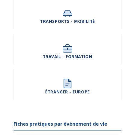
TRANSPORTS - MOBILITÉ
TRAVAIL - FORMATION
ÉTRANGER - EUROPE
Fiches pratiques par événement de vie