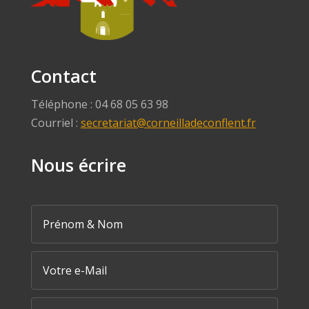
Contact
Téléphone : 04 68 05 63 98
Courriel :
secretariat@corneilladeconflent.fr
Nous écrire