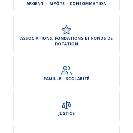
ARGENT - IMPÔTS - CONSOMMATION
ASSOCIATIONS, FONDATIONS ET FONDS DE
DOTATION
FAMILLE - SCOLARITÉ
JUSTICE