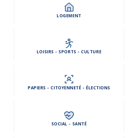
LOGEMENT
LOISIRS - SPORTS - CULTURE
PAPIERS - CITOYENNETÉ - ÉLECTIONS
SOCIAL - SANTÉ