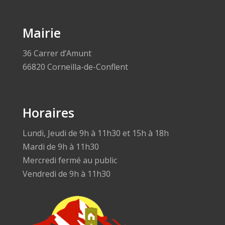
Mairie
36 Carrer d’Amunt
66820 Corneilla-de-Conflent
Horaires
Lundi, Jeudi de 9h à 11h30 et 15h à 18h
Mardi de 9h à 11h30
Mercredi fermé au public
Vendredi de 9h à 11h30