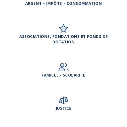
ARGENT - IMPÔTS - CONSOMMATION
ASSOCIATIONS, FONDATIONS ET FONDS DE
DOTATION
FAMILLE - SCOLARITÉ
JUSTICE