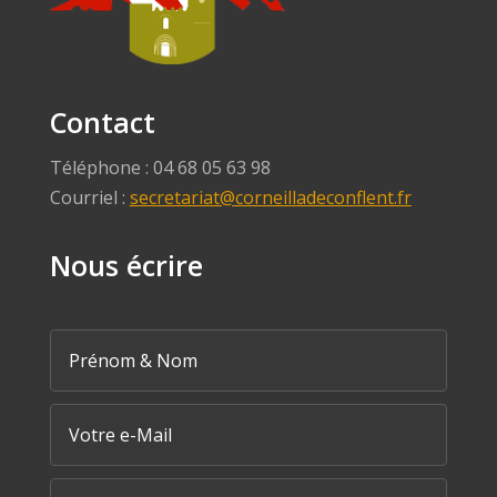
Contact
Téléphone : 04 68 05 63 98
Courriel :
secretariat@corneilladeconflent.fr
Nous écrire