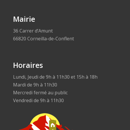
Mairie
36 Carrer d’Amunt
66820 Corneilla-de-Conflent
Horaires
Lundi, Jeudi de 9h à 11h30 et 15h à 18h
Mardi de 9h à 11h30
Mercredi fermé au public
Vendredi de 9h à 11h30