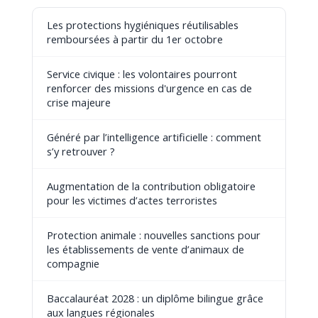
Les protections hygiéniques réutilisables
remboursées à partir du 1er octobre
Service civique : les volontaires pourront
renforcer des missions d'urgence en cas de
crise majeure
Généré par l’intelligence artificielle : comment
s’y retrouver ?
Augmentation de la contribution obligatoire
pour les victimes d’actes terroristes
Protection animale : nouvelles sanctions pour
les établissements de vente d’animaux de
compagnie
Baccalauréat 2028 : un diplôme bilingue grâce
aux langues régionales