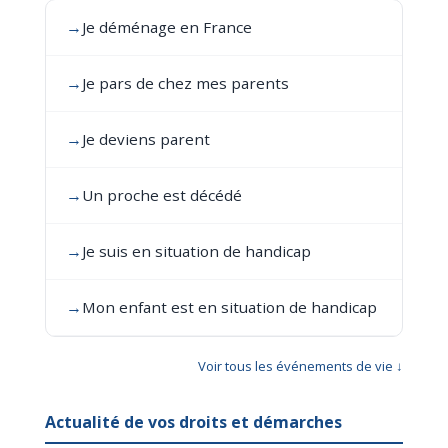
→
Je déménage en France
→
Je pars de chez mes parents
→
Je deviens parent
→
Un proche est décédé
→
Je suis en situation de handicap
→
Mon enfant est en situation de handicap
Voir tous les événements de vie ↓
Actualité de vos droits et démarches