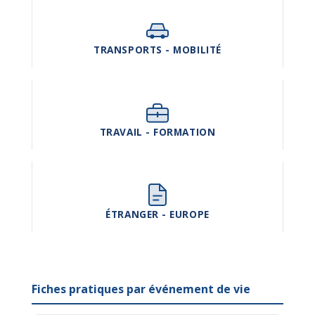
TRANSPORTS - MOBILITÉ
TRAVAIL - FORMATION
ÉTRANGER - EUROPE
Fiches pratiques par événement de vie