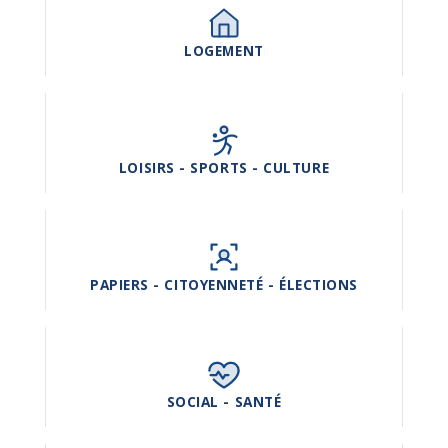
LOGEMENT
LOISIRS - SPORTS - CULTURE
PAPIERS - CITOYENNETÉ - ÉLECTIONS
SOCIAL - SANTÉ