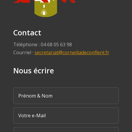
Contact
Téléphone : 04 68 05 63 98
Courriel :
secretariat@corneilladeconflent.fr
Nous écrire