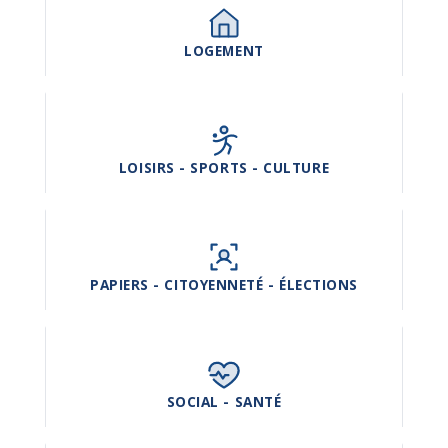
LOGEMENT
LOISIRS - SPORTS - CULTURE
PAPIERS - CITOYENNETÉ - ÉLECTIONS
SOCIAL - SANTÉ