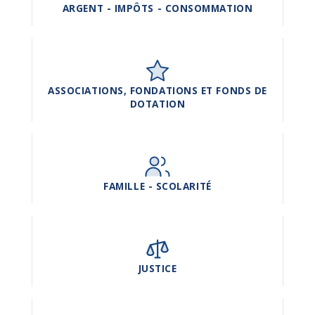
ARGENT - IMPÔTS - CONSOMMATION
ASSOCIATIONS, FONDATIONS ET FONDS DE
DOTATION
FAMILLE - SCOLARITÉ
JUSTICE