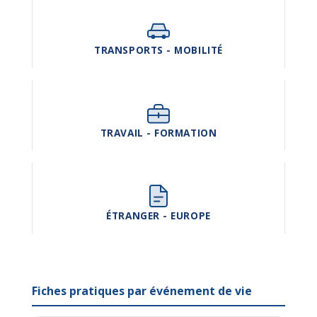
TRANSPORTS - MOBILITÉ
TRAVAIL - FORMATION
ÉTRANGER - EUROPE
Fiches pratiques par événement de vie