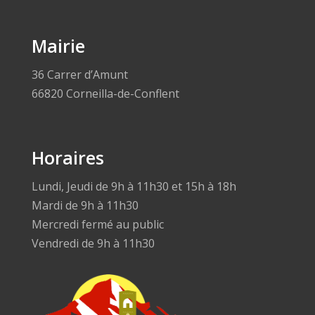
Mairie
36 Carrer d’Amunt
66820 Corneilla-de-Conflent
Horaires
Lundi, Jeudi de 9h à 11h30 et 15h à 18h
Mardi de 9h à 11h30
Mercredi fermé au public
Vendredi de 9h à 11h30