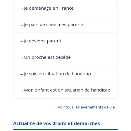
→
Je déménage en France
→
Je pars de chez mes parents
→
Je deviens parent
→
Un proche est décédé
→
Je suis en situation de handicap
→
Mon enfant est en situation de handicap
Voir tous les événements de vie ↓
Actualité de vos droits et démarches