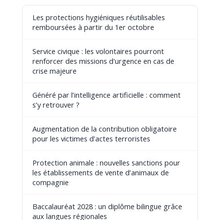
Les protections hygiéniques réutilisables
remboursées à partir du 1er octobre
Service civique : les volontaires pourront
renforcer des missions d'urgence en cas de
crise majeure
Généré par l’intelligence artificielle : comment
s’y retrouver ?
Augmentation de la contribution obligatoire
pour les victimes d’actes terroristes
Protection animale : nouvelles sanctions pour
les établissements de vente d’animaux de
compagnie
Baccalauréat 2028 : un diplôme bilingue grâce
aux langues régionales