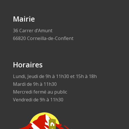
Mairie
36 Carrer d’Amunt
66820 Corneilla-de-Conflent
Horaires
Lundi, Jeudi de 9h à 11h30 et 15h à 18h
Mardi de 9h à 11h30
Mercredi fermé au public
Vendredi de 9h à 11h30