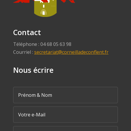
Contact
Téléphone : 04 68 05 63 98
Courriel :
secretariat@corneilladeconflent.fr
Nous écrire