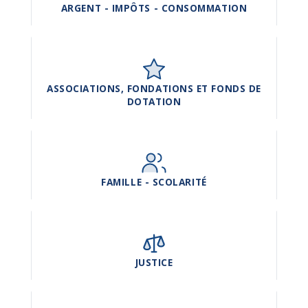
ARGENT - IMPÔTS - CONSOMMATION
ASSOCIATIONS, FONDATIONS ET FONDS DE
DOTATION
FAMILLE - SCOLARITÉ
JUSTICE