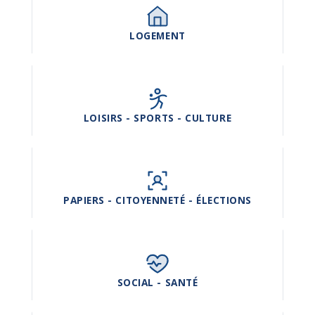
LOGEMENT
LOISIRS - SPORTS - CULTURE
PAPIERS - CITOYENNETÉ - ÉLECTIONS
SOCIAL - SANTÉ