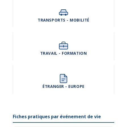
TRANSPORTS - MOBILITÉ
TRAVAIL - FORMATION
ÉTRANGER - EUROPE
Fiches pratiques par événement de vie