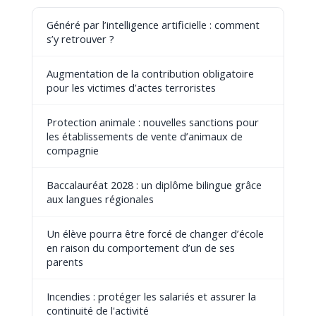
Généré par l’intelligence artificielle : comment
s’y retrouver ?
Augmentation de la contribution obligatoire
pour les victimes d’actes terroristes
Protection animale : nouvelles sanctions pour
les établissements de vente d’animaux de
compagnie
Baccalauréat 2028 : un diplôme bilingue grâce
aux langues régionales
Un élève pourra être forcé de changer d’école
en raison du comportement d’un de ses
parents
Incendies : protéger les salariés et assurer la
continuité de l'activité