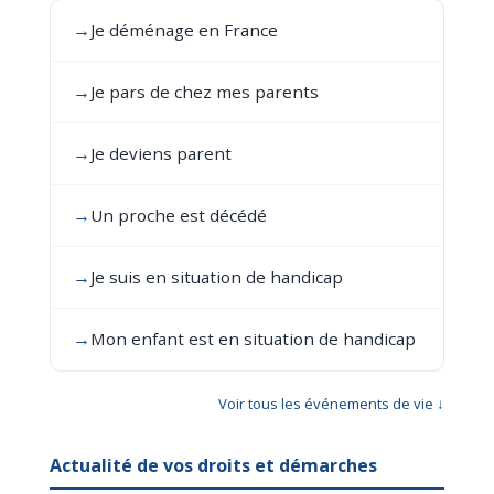
→
Je déménage en France
→
Je pars de chez mes parents
→
Je deviens parent
→
Un proche est décédé
→
Je suis en situation de handicap
→
Mon enfant est en situation de handicap
Voir tous les événements de vie ↓
Actualité de vos droits et démarches