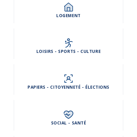
LOGEMENT
LOISIRS - SPORTS - CULTURE
PAPIERS - CITOYENNETÉ - ÉLECTIONS
SOCIAL - SANTÉ