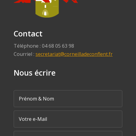
Contact
Téléphone : 04 68 05 63 98
Courriel :
secretariat@corneilladeconflent.fr
Nous écrire