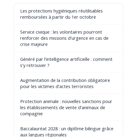
Les protections hygiéniques réutilisables
remboursées à partir du 1er octobre
Service civique : les volontaires pourront
renforcer des missions d'urgence en cas de
crise majeure
Généré par l’intelligence artificielle : comment
s’y retrouver ?
Augmentation de la contribution obligatoire
pour les victimes d’actes terroristes
Protection animale : nouvelles sanctions pour
les établissements de vente d’animaux de
compagnie
Baccalauréat 2028 : un diplôme bilingue grâce
aux langues régionales