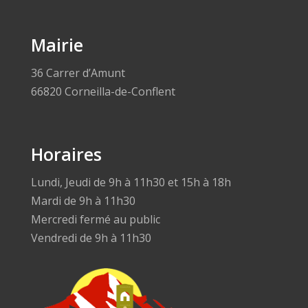
Mairie
36 Carrer d’Amunt
66820 Corneilla-de-Conflent
Horaires
Lundi, Jeudi de 9h à 11h30 et 15h à 18h
Mardi de 9h à 11h30
Mercredi fermé au public
Vendredi de 9h à 11h30