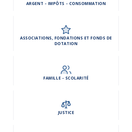
ARGENT - IMPÔTS - CONSOMMATION
ASSOCIATIONS, FONDATIONS ET FONDS DE
DOTATION
FAMILLE - SCOLARITÉ
JUSTICE