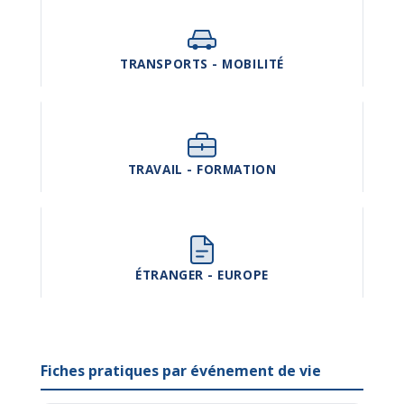
TRANSPORTS - MOBILITÉ
TRAVAIL - FORMATION
ÉTRANGER - EUROPE
Fiches pratiques par événement de vie