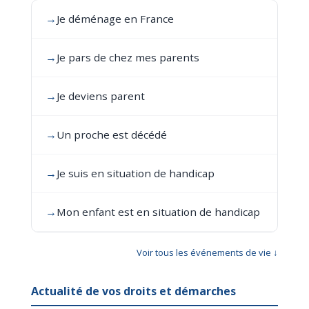
→
Je déménage en France
→
Je pars de chez mes parents
→
Je deviens parent
→
Un proche est décédé
→
Je suis en situation de handicap
→
Mon enfant est en situation de handicap
Voir tous les événements de vie ↓
Actualité de vos droits et démarches