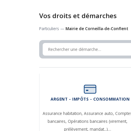
Vos droits et démarches
Particuliers —
Mairie de Corneilla-de-Conflent
ARGENT - IMPÔTS - CONSOMMATION
Assurance habitation,
Assurance auto,
Compte
bancaires,
Opérations bancaires (virement,
prélèvement, mandat...)…