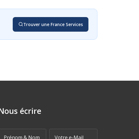
Trouver une France Services
Nous écrire