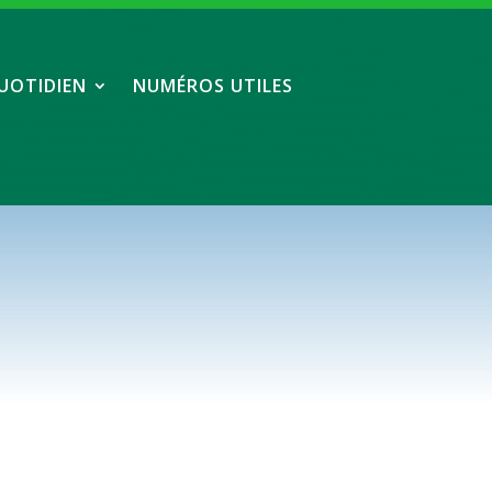
UOTIDIEN
NUMÉROS UTILES