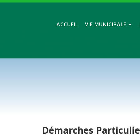
ACCUEIL
VIE MUNICIPALE
Démarches
Particuli