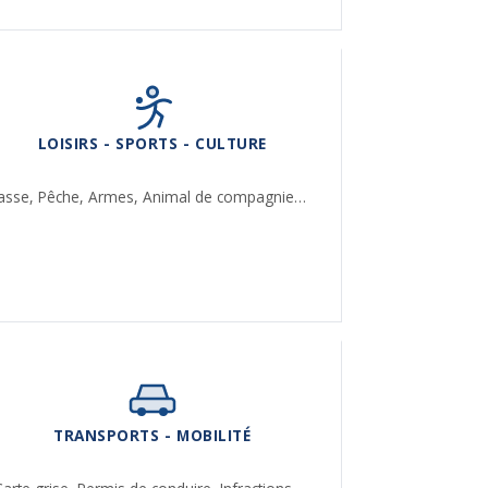
LOISIRS - SPORTS - CULTURE
asse,
Pêche,
Armes,
Animal de compagnie…
TRANSPORTS - MOBILITÉ