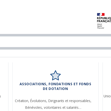
ASSOCIATIONS, FONDATIONS ET FONDS
DE DOTATION
s
Unio
Création,
Évolutions,
Dirigeants et responsables,
Bénévoles, volontaires et salariés…