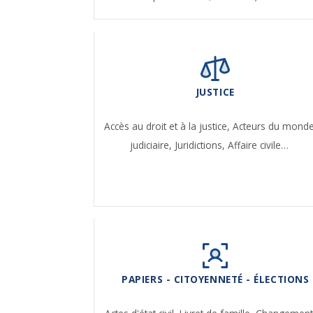
JUSTICE
Accès au droit et à la justice,
Acteurs du mond
judiciaire,
Juridictions,
Affaire civile…
PAPIERS - CITOYENNETÉ - ÉLECTIONS