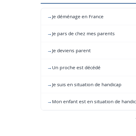
→
Je déménage en France
→
Je pars de chez mes parents
→
Je deviens parent
→
Un proche est décédé
→
Je suis en situation de handicap
→
Mon enfant est en situation de handi