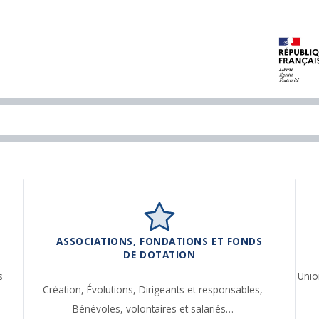
ASSOCIATIONS, FONDATIONS ET FONDS
DE DOTATION
s
Unio
Création,
Évolutions,
Dirigeants et responsables,
Bénévoles, volontaires et salariés…