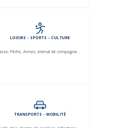
LOISIRS - SPORTS - CULTURE
asse,
Pêche,
Armes,
Animal de compagnie…
TRANSPORTS - MOBILITÉ