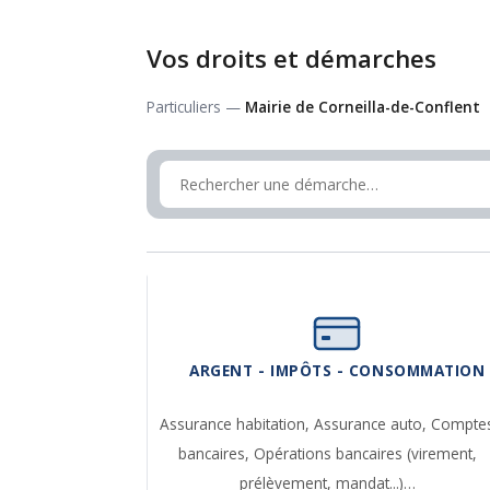
Vos droits et démarches
Particuliers —
Mairie de Corneilla-de-Conflent
ARGENT - IMPÔTS - CONSOMMATION
Assurance habitation,
Assurance auto,
Compte
bancaires,
Opérations bancaires (virement,
prélèvement, mandat...)…