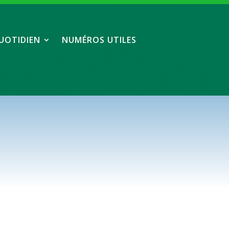
UOTIDIEN
NUMÉROS UTILES