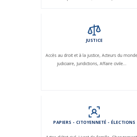
JUSTICE
Accès au droit et à la justice,
Acteurs du mond
judiciaire,
Juridictions,
Affaire civile…
PAPIERS - CITOYENNETÉ - ÉLECTIONS