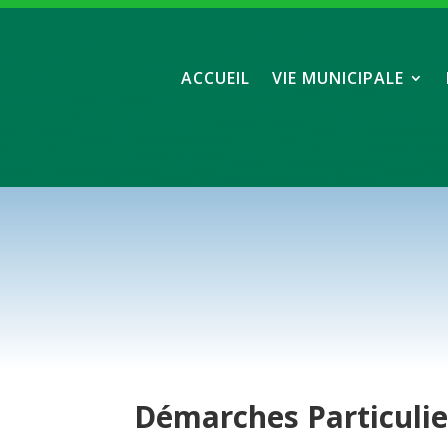
ACCUEIL
VIE MUNICIPALE
Démarches
Particuli