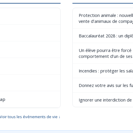
Protection animale : nouvel
vente d’animaux de compa
Baccalauréat 2028 : un dip
Un élève pourra être forcé
comportement d’un de ses
Incendies : protéger les sala
Donnez votre avis sur les fu
cap
Ignorer une interdiction d
Voir tous les événements de vie ↓