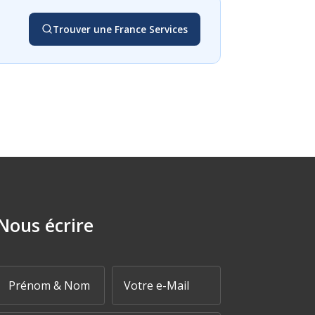
Trouver une France Services
Nous écrire