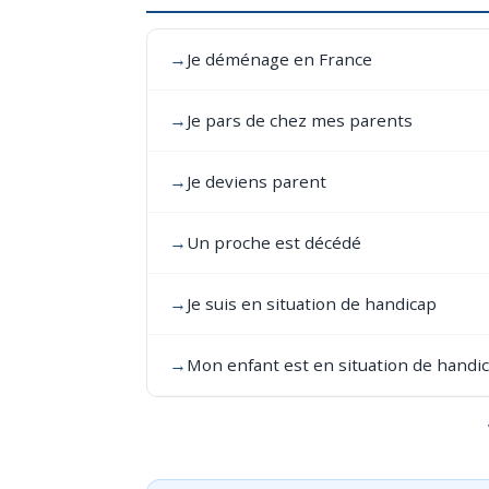
→
Je déménage en France
→
Je pars de chez mes parents
→
Je deviens parent
→
Un proche est décédé
→
Je suis en situation de handicap
→
Mon enfant est en situation de handi