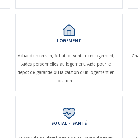
LOGEMENT
e
Achat d'un terrain,
Achat ou vente d'un logement,
Ch
Aides personnelles au logement,
Aide pour le
dépôt de garantie ou la caution d'un logement en
location…
SOCIAL - SANTÉ