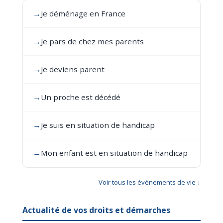
→
Je déménage en France
→
Je pars de chez mes parents
→
Je deviens parent
→
Un proche est décédé
→
Je suis en situation de handicap
→
Mon enfant est en situation de handicap
Voir tous les événements de vie ↓
Actualité de vos droits et démarches