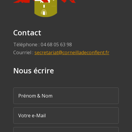
Contact
Téléphone : 04 68 05 63 98
Courriel :
secretariat@corneilladeconflent.fr
Nous écrire