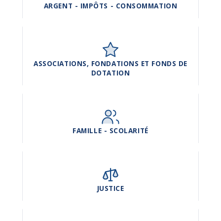
ARGENT - IMPÔTS - CONSOMMATION
ASSOCIATIONS, FONDATIONS ET FONDS DE
DOTATION
FAMILLE - SCOLARITÉ
JUSTICE