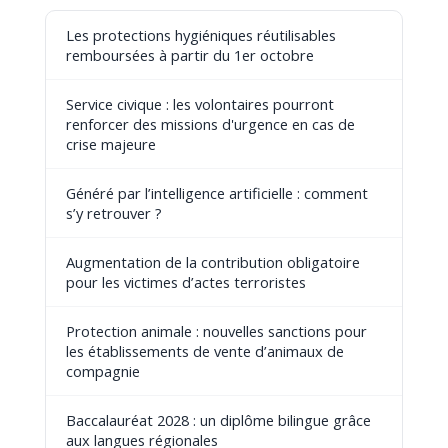
Les protections hygiéniques réutilisables
remboursées à partir du 1er octobre
Service civique : les volontaires pourront
renforcer des missions d'urgence en cas de
crise majeure
Généré par l’intelligence artificielle : comment
s’y retrouver ?
Augmentation de la contribution obligatoire
pour les victimes d’actes terroristes
Protection animale : nouvelles sanctions pour
les établissements de vente d’animaux de
compagnie
Baccalauréat 2028 : un diplôme bilingue grâce
aux langues régionales