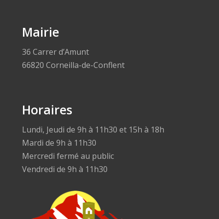
Mairie
36 Carrer d’Amunt
66820 Corneilla-de-Conflent
Horaires
Lundi, Jeudi de 9h à 11h30 et 15h à 18h
Mardi de 9h à 11h30
Mercredi fermé au public
Vendredi de 9h à 11h30