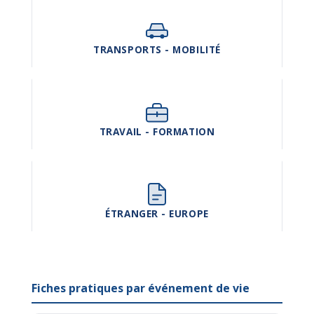
TRANSPORTS - MOBILITÉ
TRAVAIL - FORMATION
ÉTRANGER - EUROPE
Fiches pratiques par événement de vie