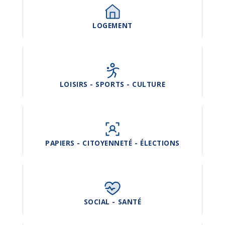
LOGEMENT
LOISIRS - SPORTS - CULTURE
PAPIERS - CITOYENNETÉ - ÉLECTIONS
SOCIAL - SANTÉ