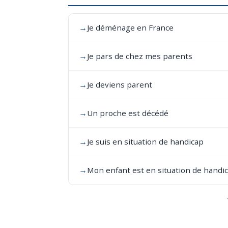
→
Je déménage en France
→
Je pars de chez mes parents
→
Je deviens parent
→
Un proche est décédé
→
Je suis en situation de handicap
→
Mon enfant est en situation de handi