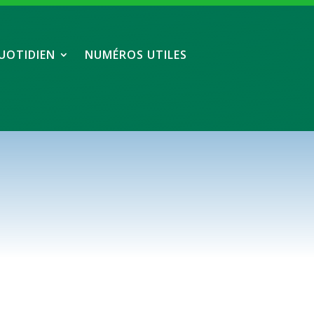
UOTIDIEN
NUMÉROS UTILES