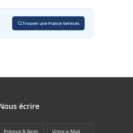
Trouver une France Services
Nous écrire