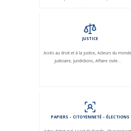
JUSTICE
Accès au droit et à la justice,
Acteurs du mond
judiciaire,
Juridictions,
Affaire civile…
PAPIERS - CITOYENNETÉ - ÉLECTIONS