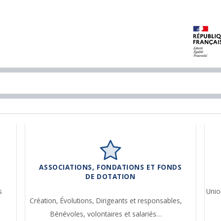
ASSOCIATIONS, FONDATIONS ET FONDS
DE DOTATION
s
Unio
Création,
Évolutions,
Dirigeants et responsables,
Bénévoles, volontaires et salariés…