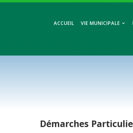
ACCUEIL
VIE MUNICIPALE
Démarches
Particuli