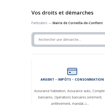
Vos droits et démarches
Particuliers —
Mairie de Corneilla-de-Conflent
ARGENT - IMPÔTS - CONSOMMATION
Assurance habitation,
Assurance auto,
Compte
bancaires,
Opérations bancaires (virement,
prélèvement, mandat...)…