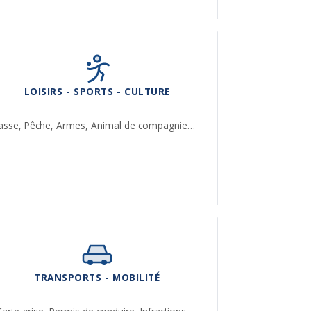
LOISIRS - SPORTS - CULTURE
asse,
Pêche,
Armes,
Animal de compagnie…
TRANSPORTS - MOBILITÉ