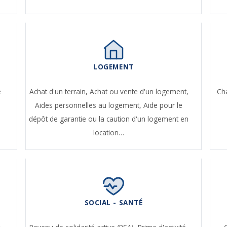
LOGEMENT
e
Achat d'un terrain,
Achat ou vente d'un logement,
Ch
Aides personnelles au logement,
Aide pour le
dépôt de garantie ou la caution d'un logement en
location…
SOCIAL - SANTÉ