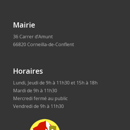
Mairie
36 Carrer d’Amunt
66820 Corneilla-de-Conflent
Horaires
Lundi, Jeudi de 9h à 11h30 et 15h à 18h
Mardi de 9h à 11h30
Mercredi fermé au public
Vendredi de 9h à 11h30