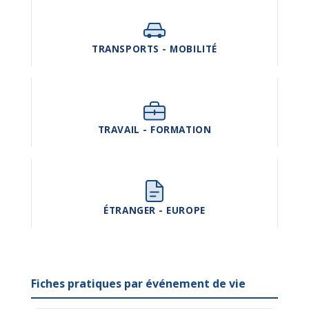
TRANSPORTS - MOBILITÉ
TRAVAIL - FORMATION
ÉTRANGER - EUROPE
Fiches pratiques par événement de vie