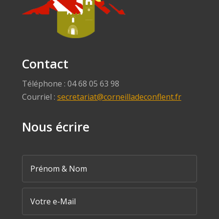
Contact
Téléphone : 04 68 05 63 98
Courriel :
secretariat@corneilladeconflent.fr
Nous écrire