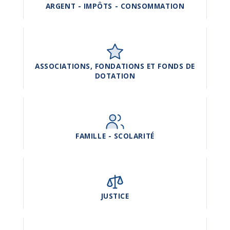
ARGENT - IMPÔTS - CONSOMMATION
ASSOCIATIONS, FONDATIONS ET FONDS DE
DOTATION
FAMILLE - SCOLARITÉ
JUSTICE