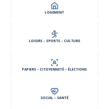
LOGEMENT
LOISIRS - SPORTS - CULTURE
PAPIERS - CITOYENNETÉ - ÉLECTIONS
SOCIAL - SANTÉ