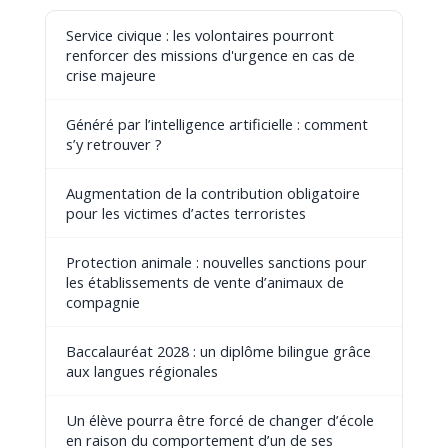
Service civique : les volontaires pourront
renforcer des missions d'urgence en cas de
crise majeure
Généré par l’intelligence artificielle : comment
s’y retrouver ?
Augmentation de la contribution obligatoire
pour les victimes d’actes terroristes
Protection animale : nouvelles sanctions pour
les établissements de vente d’animaux de
compagnie
Baccalauréat 2028 : un diplôme bilingue grâce
aux langues régionales
Un élève pourra être forcé de changer d’école
en raison du comportement d’un de ses