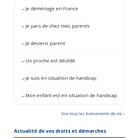
→
Je déménage en France
→
Je pars de chez mes parents
→
Je deviens parent
→
Un proche est décédé
→
Je suis en situation de handicap
→
Mon enfant est en situation de handicap
Voir tous les événements de vie ↓
Actualité de vos droits et démarches