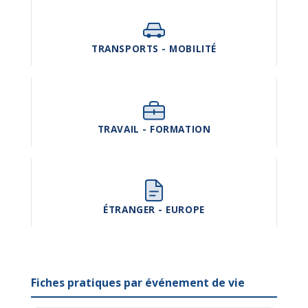
TRANSPORTS - MOBILITÉ
TRAVAIL - FORMATION
ÉTRANGER - EUROPE
Fiches pratiques par événement de vie