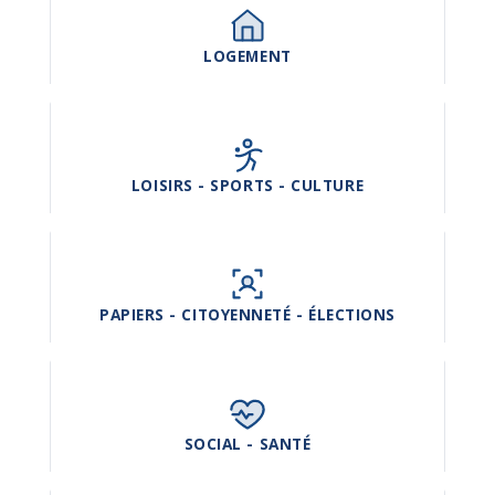
LOGEMENT
LOISIRS - SPORTS - CULTURE
PAPIERS - CITOYENNETÉ - ÉLECTIONS
SOCIAL - SANTÉ