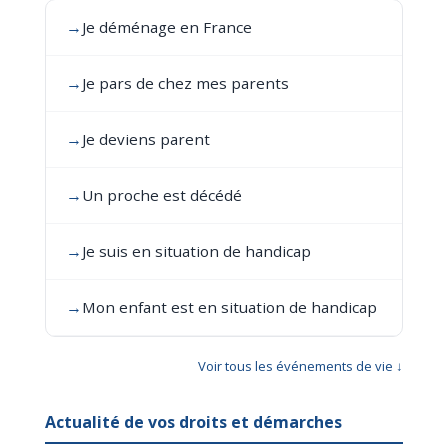
→
Je déménage en France
→
Je pars de chez mes parents
→
Je deviens parent
→
Un proche est décédé
→
Je suis en situation de handicap
→
Mon enfant est en situation de handicap
Voir tous les événements de vie ↓
Actualité de vos droits et démarches