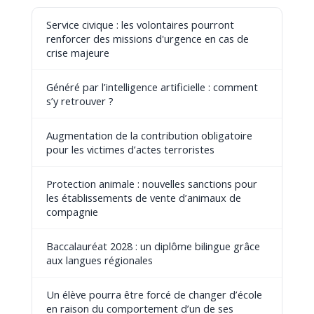
Service civique : les volontaires pourront
renforcer des missions d'urgence en cas de
crise majeure
Généré par l’intelligence artificielle : comment
s’y retrouver ?
Augmentation de la contribution obligatoire
pour les victimes d’actes terroristes
Protection animale : nouvelles sanctions pour
les établissements de vente d’animaux de
compagnie
Baccalauréat 2028 : un diplôme bilingue grâce
aux langues régionales
Un élève pourra être forcé de changer d’école
en raison du comportement d’un de ses