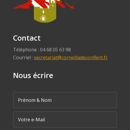
Contact
Téléphone : 04 68 05 63 98
Courriel :
secretariat@corneilladeconflent.fr
Nous écrire