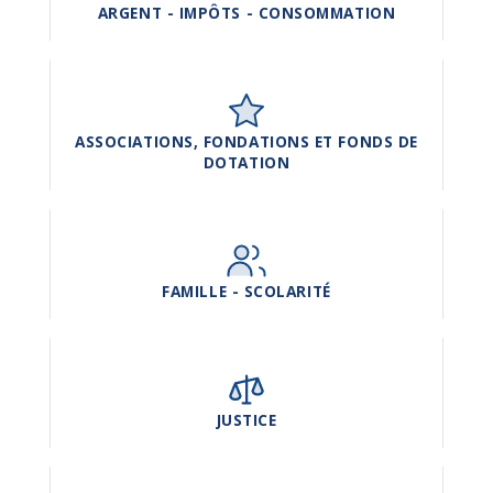
ARGENT - IMPÔTS - CONSOMMATION
ASSOCIATIONS, FONDATIONS ET FONDS DE
DOTATION
FAMILLE - SCOLARITÉ
JUSTICE