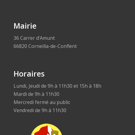
Mairie
36 Carrer d’Amunt
66820 Corneilla-de-Conflent
Horaires
Lundi, Jeudi de 9h à 11h30 et 15h à 18h
Mardi de 9h à 11h30
Mercredi fermé au public
Vendredi de 9h à 11h30