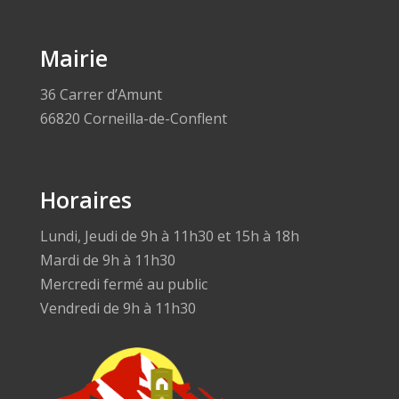
Mairie
36 Carrer d’Amunt
66820 Corneilla-de-Conflent
Horaires
Lundi, Jeudi de 9h à 11h30 et 15h à 18h
Mardi de 9h à 11h30
Mercredi fermé au public
Vendredi de 9h à 11h30