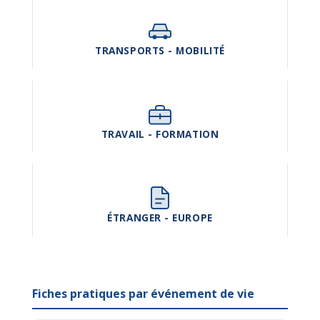
TRANSPORTS - MOBILITÉ
TRAVAIL - FORMATION
ÉTRANGER - EUROPE
Fiches pratiques par événement de vie