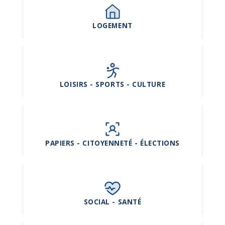
LOGEMENT
LOISIRS - SPORTS - CULTURE
PAPIERS - CITOYENNETÉ - ÉLECTIONS
SOCIAL - SANTÉ