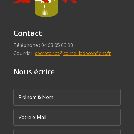
Contact
Téléphone : 04 68 05 63 98
Courriel :
secretariat@corneilladeconflent.fr
Nous écrire