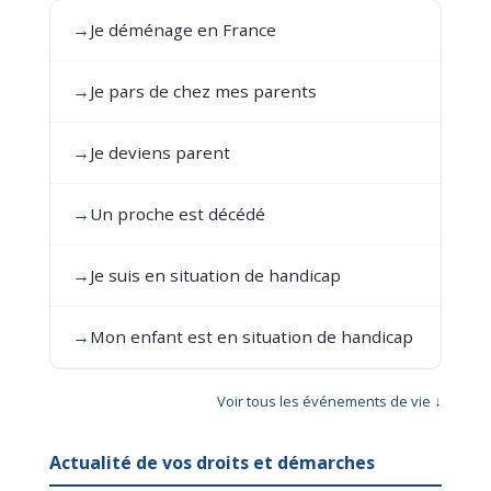
→
Je déménage en France
→
Je pars de chez mes parents
→
Je deviens parent
→
Un proche est décédé
→
Je suis en situation de handicap
→
Mon enfant est en situation de handicap
Voir tous les événements de vie ↓
Actualité de vos droits et démarches