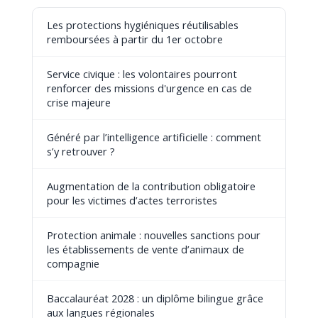
Les protections hygiéniques réutilisables
remboursées à partir du 1er octobre
Service civique : les volontaires pourront
renforcer des missions d'urgence en cas de
crise majeure
Généré par l’intelligence artificielle : comment
s’y retrouver ?
Augmentation de la contribution obligatoire
pour les victimes d’actes terroristes
Protection animale : nouvelles sanctions pour
les établissements de vente d’animaux de
compagnie
Baccalauréat 2028 : un diplôme bilingue grâce
aux langues régionales