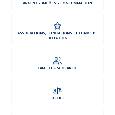
ARGENT - IMPÔTS - CONSOMMATION
ASSOCIATIONS, FONDATIONS ET FONDS DE
DOTATION
FAMILLE - SCOLARITÉ
JUSTICE