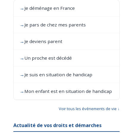
→
Je déménage en France
→
Je pars de chez mes parents
→
Je deviens parent
→
Un proche est décédé
→
Je suis en situation de handicap
→
Mon enfant est en situation de handicap
Voir tous les événements de vie ↓
Actualité de vos droits et démarches