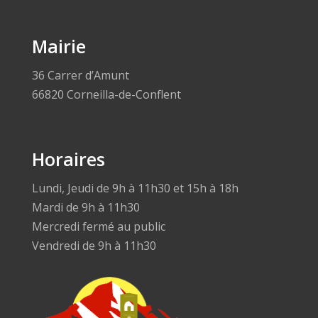
Mairie
36 Carrer d’Amunt
66820 Corneilla-de-Conflent
Horaires
Lundi, Jeudi de 9h à 11h30 et 15h à 18h
Mardi de 9h à 11h30
Mercredi fermé au public
Vendredi de 9h à 11h30