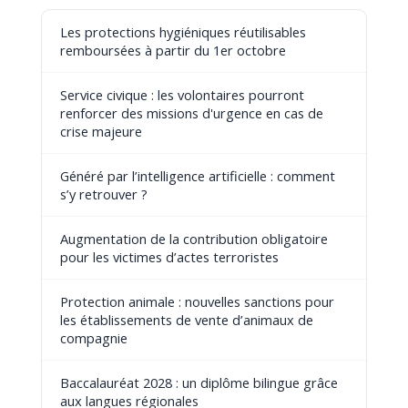
Les protections hygiéniques réutilisables
remboursées à partir du 1er octobre
Service civique : les volontaires pourront
renforcer des missions d'urgence en cas de
crise majeure
Généré par l’intelligence artificielle : comment
s’y retrouver ?
Augmentation de la contribution obligatoire
pour les victimes d’actes terroristes
Protection animale : nouvelles sanctions pour
les établissements de vente d’animaux de
compagnie
Baccalauréat 2028 : un diplôme bilingue grâce
aux langues régionales