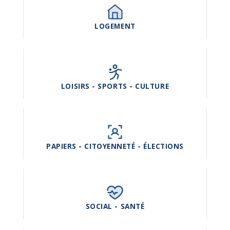
LOGEMENT
LOISIRS - SPORTS - CULTURE
PAPIERS - CITOYENNETÉ - ÉLECTIONS
SOCIAL - SANTÉ