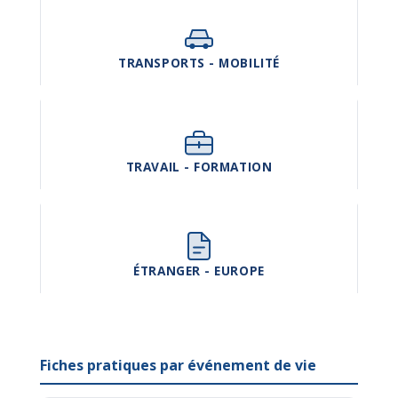
TRANSPORTS - MOBILITÉ
TRAVAIL - FORMATION
ÉTRANGER - EUROPE
Fiches pratiques par événement de vie