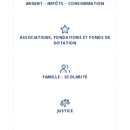
ARGENT - IMPÔTS - CONSOMMATION
ASSOCIATIONS, FONDATIONS ET FONDS DE
DOTATION
FAMILLE - SCOLARITÉ
JUSTICE