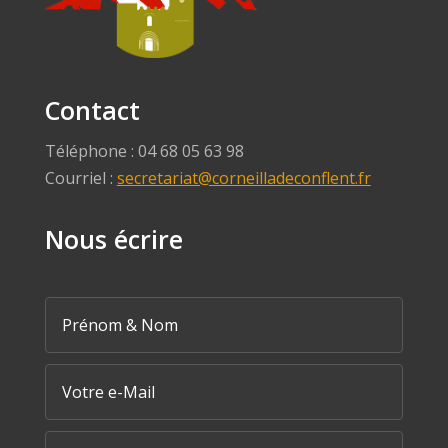
Contact
Téléphone : 04 68 05 63 98
Courriel :
secretariat@corneilladeconflent.fr
Nous écrire