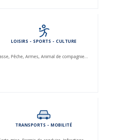
LOISIRS - SPORTS - CULTURE
asse,
Pêche,
Armes,
Animal de compagnie…
TRANSPORTS - MOBILITÉ