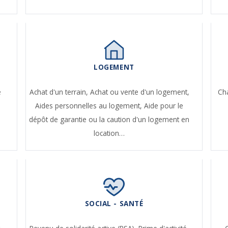
LOGEMENT
e
Achat d'un terrain,
Achat ou vente d'un logement,
Ch
Aides personnelles au logement,
Aide pour le
dépôt de garantie ou la caution d'un logement en
location…
SOCIAL - SANTÉ