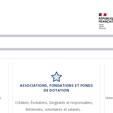
ASSOCIATIONS, FONDATIONS ET FONDS
DE DOTATION
s
Unio
Création,
Évolutions,
Dirigeants et responsables,
Bénévoles, volontaires et salariés…