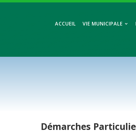
ACCUEIL
VIE MUNICIPALE
Démarches
Particuli