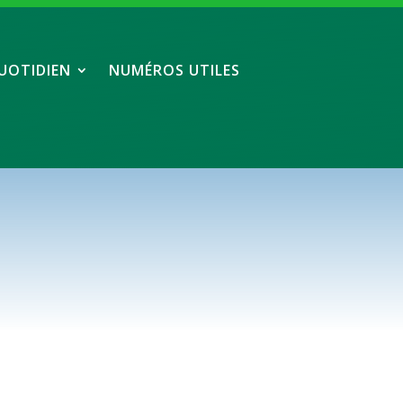
UOTIDIEN
NUMÉROS UTILES