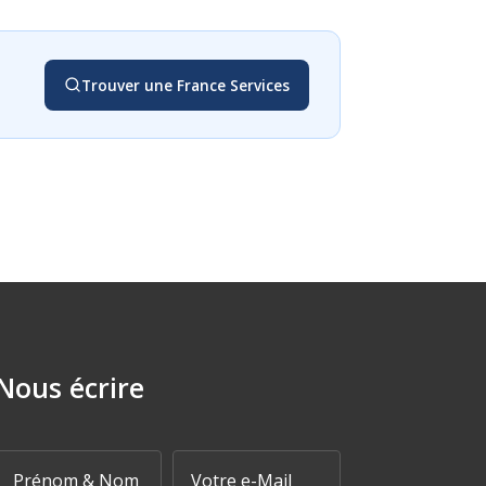
Trouver une France Services
Nous écrire