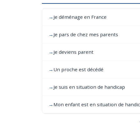
→
Je déménage en France
→
Je pars de chez mes parents
→
Je deviens parent
→
Un proche est décédé
→
Je suis en situation de handicap
→
Mon enfant est en situation de handi