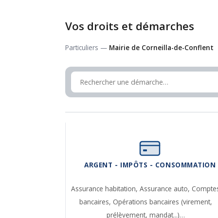
Vos droits et démarches
Particuliers —
Mairie de Corneilla-de-Conflent
ARGENT - IMPÔTS - CONSOMMATION
Assurance habitation,
Assurance auto,
Compte
bancaires,
Opérations bancaires (virement,
prélèvement, mandat...)…