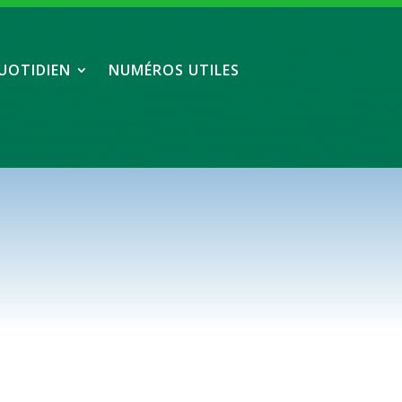
UOTIDIEN
NUMÉROS UTILES