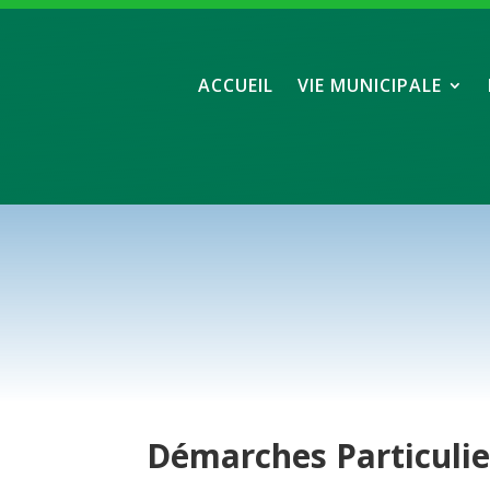
ACCUEIL
VIE MUNICIPALE
Démarches
Particuli