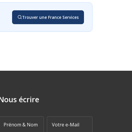
Trouver une France Services
Nous écrire