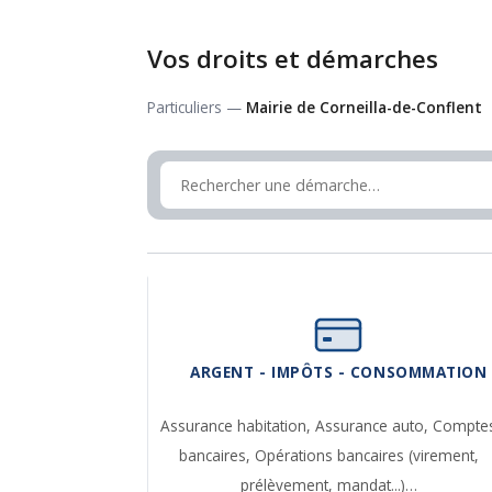
Vos droits et démarches
Particuliers —
Mairie de Corneilla-de-Conflent
ARGENT - IMPÔTS - CONSOMMATION
Assurance habitation,
Assurance auto,
Compte
bancaires,
Opérations bancaires (virement,
prélèvement, mandat...)…