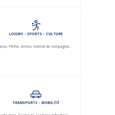
LOISIRS - SPORTS - CULTURE
asse,
Pêche,
Armes,
Animal de compagnie…
TRANSPORTS - MOBILITÉ