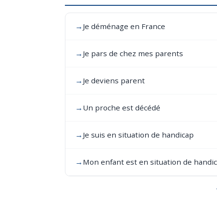
→
Je déménage en France
→
Je pars de chez mes parents
→
Je deviens parent
→
Un proche est décédé
→
Je suis en situation de handicap
→
Mon enfant est en situation de handi