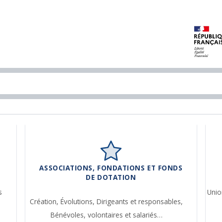
ASSOCIATIONS, FONDATIONS ET FONDS
DE DOTATION
s
Unio
Création,
Évolutions,
Dirigeants et responsables,
Bénévoles, volontaires et salariés…