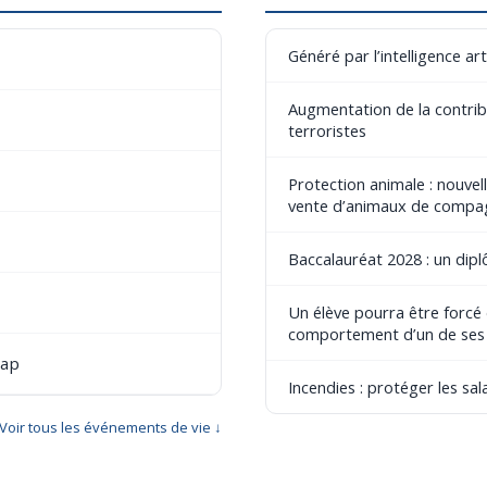
Généré par l’intelligence art
Augmentation de la contribu
terroristes
Protection animale : nouvel
vente d’animaux de compa
Baccalauréat 2028 : un dip
Un élève pourra être forcé
comportement d’un de ses
cap
Incendies : protéger les sala
Voir tous les événements de vie ↓