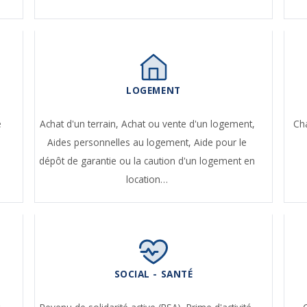
LOGEMENT
e
Achat d'un terrain,
Achat ou vente d'un logement,
Ch
Aides personnelles au logement,
Aide pour le
dépôt de garantie ou la caution d'un logement en
location…
SOCIAL - SANTÉ