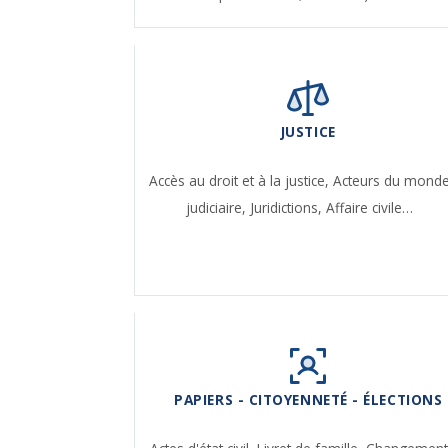
JUSTICE
Accès au droit et à la justice,
Acteurs du mond
judiciaire,
Juridictions,
Affaire civile…
PAPIERS - CITOYENNETÉ - ÉLECTIONS