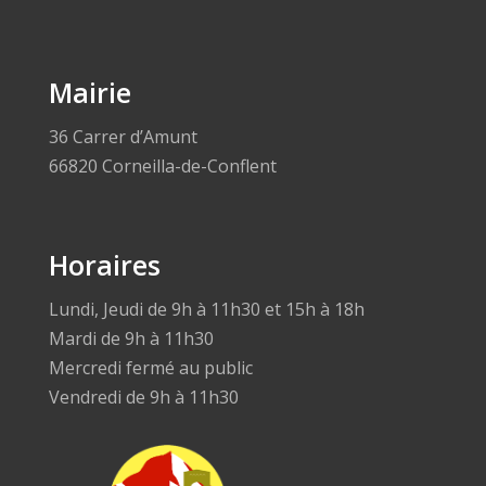
Mairie
36 Carrer d’Amunt
66820 Corneilla-de-Conflent
Horaires
Lundi, Jeudi de 9h à 11h30 et 15h à 18h
Mardi de 9h à 11h30
Mercredi fermé au public
Vendredi de 9h à 11h30