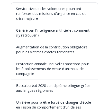
Service civique : les volontaires pourront
renforcer des missions d'urgence en cas de
crise majeure
Généré par l’intelligence artificielle : comment
s’y retrouver ?
Augmentation de la contribution obligatoire
pour les victimes d’actes terroristes
Protection animale : nouvelles sanctions pour
les établissements de vente d’animaux de
compagnie
Baccalauréat 2028 : un diplôme bilingue grâce
aux langues régionales
Un élève pourra être forcé de changer d’école
en raison du comportement d’un de ses