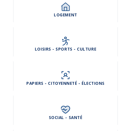
LOGEMENT
LOISIRS - SPORTS - CULTURE
PAPIERS - CITOYENNETÉ - ÉLECTIONS
SOCIAL - SANTÉ