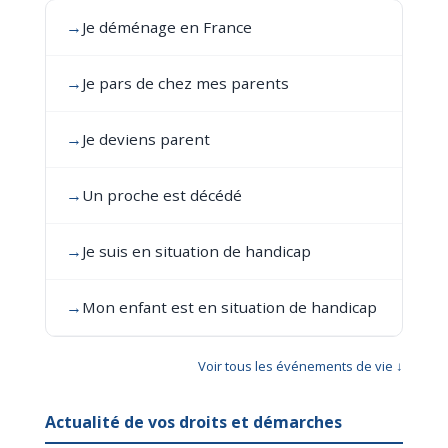
→
Je déménage en France
→
Je pars de chez mes parents
→
Je deviens parent
→
Un proche est décédé
→
Je suis en situation de handicap
→
Mon enfant est en situation de handicap
Voir tous les événements de vie ↓
Actualité de vos droits et démarches