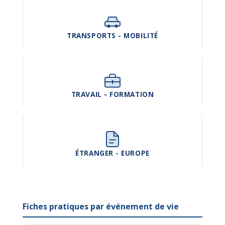
TRANSPORTS - MOBILITÉ
TRAVAIL - FORMATION
ÉTRANGER - EUROPE
Fiches pratiques par événement de vie