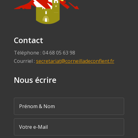
Contact
Téléphone : 04 68 05 63 98
Courriel :
secretariat@corneilladeconflent.fr
Nous écrire