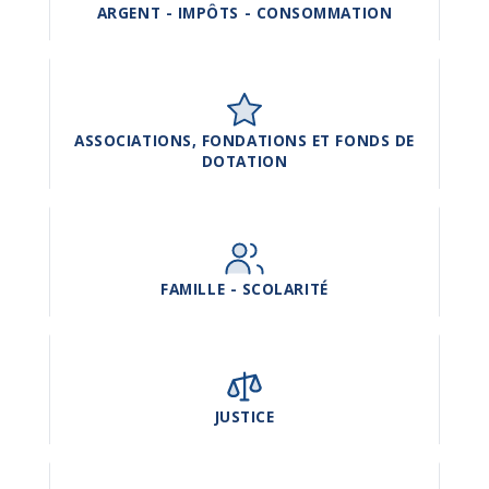
ARGENT - IMPÔTS - CONSOMMATION
ASSOCIATIONS, FONDATIONS ET FONDS DE
DOTATION
FAMILLE - SCOLARITÉ
JUSTICE