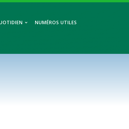
UOTIDIEN
NUMÉROS UTILES