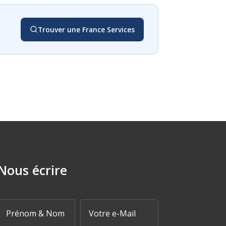
Trouver une France Services
Nous écrire