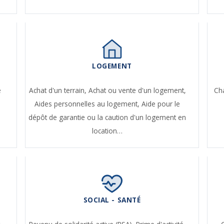
LOGEMENT
e
Achat d'un terrain,
Achat ou vente d'un logement,
Ch
Aides personnelles au logement,
Aide pour le
dépôt de garantie ou la caution d'un logement en
location…
SOCIAL - SANTÉ