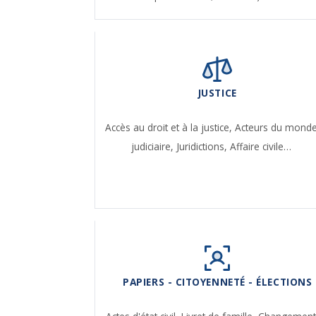
JUSTICE
Accès au droit et à la justice,
Acteurs du mond
judiciaire,
Juridictions,
Affaire civile…
PAPIERS - CITOYENNETÉ - ÉLECTIONS