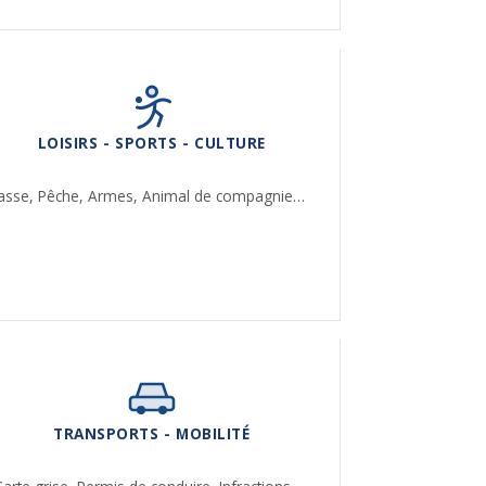
LOISIRS - SPORTS - CULTURE
asse,
Pêche,
Armes,
Animal de compagnie…
TRANSPORTS - MOBILITÉ