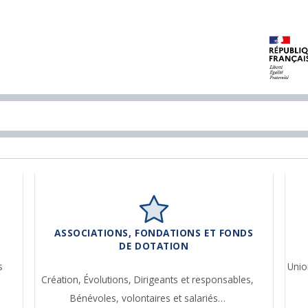
ASSOCIATIONS, FONDATIONS ET FONDS
DE DOTATION
s
Unio
Création,
Évolutions,
Dirigeants et responsables,
Bénévoles, volontaires et salariés…