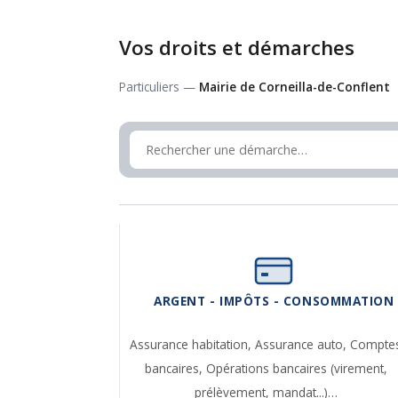
Vos droits et démarches
Particuliers —
Mairie de Corneilla-de-Conflent
ARGENT - IMPÔTS - CONSOMMATION
Assurance habitation,
Assurance auto,
Compte
bancaires,
Opérations bancaires (virement,
prélèvement, mandat...)…