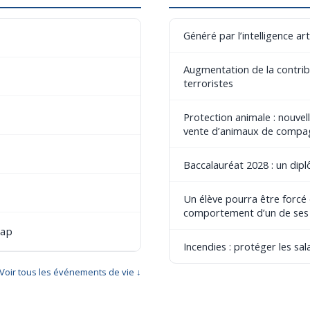
Généré par l’intelligence art
Augmentation de la contribu
terroristes
Protection animale : nouvel
vente d’animaux de compa
Baccalauréat 2028 : un dip
Un élève pourra être forcé
comportement d’un de ses
cap
Incendies : protéger les sala
Voir tous les événements de vie ↓