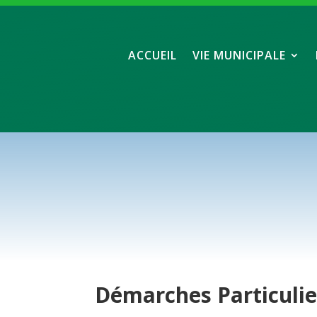
ACCUEIL
VIE MUNICIPALE
Démarches
Particuli