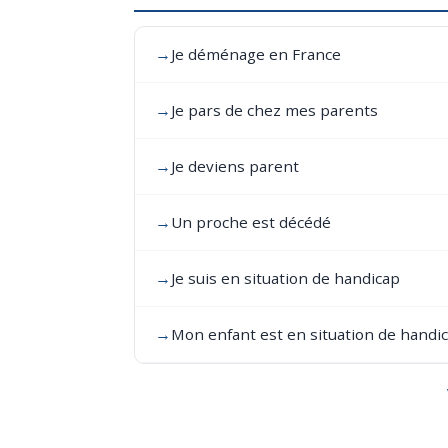
→
Je déménage en France
→
Je pars de chez mes parents
→
Je deviens parent
→
Un proche est décédé
→
Je suis en situation de handicap
→
Mon enfant est en situation de handi