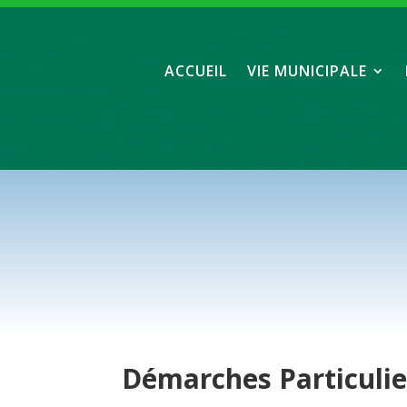
ACCUEIL
VIE MUNICIPALE
Démarches
Particuli