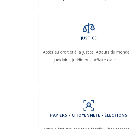
JUSTICE
Accès au droit et à la justice,
Acteurs du mond
judiciaire,
Juridictions,
Affaire civile…
PAPIERS - CITOYENNETÉ - ÉLECTIONS