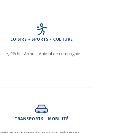
LOISIRS - SPORTS - CULTURE
asse,
Pêche,
Armes,
Animal de compagnie…
TRANSPORTS - MOBILITÉ