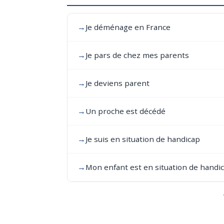
→
Je déménage en France
→
Je pars de chez mes parents
→
Je deviens parent
→
Un proche est décédé
→
Je suis en situation de handicap
→
Mon enfant est en situation de handi