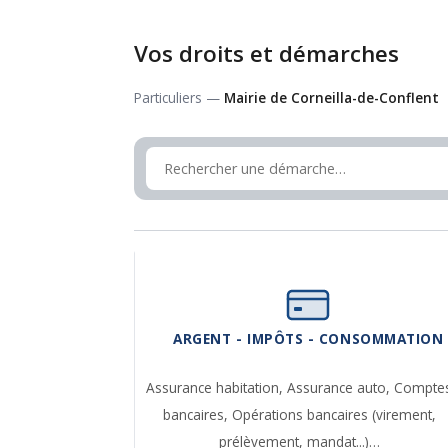
Vos droits et démarches
Particuliers —
Mairie de Corneilla-de-Conflent
ARGENT - IMPÔTS - CONSOMMATION
Assurance habitation,
Assurance auto,
Compte
bancaires,
Opérations bancaires (virement,
prélèvement, mandat...)…