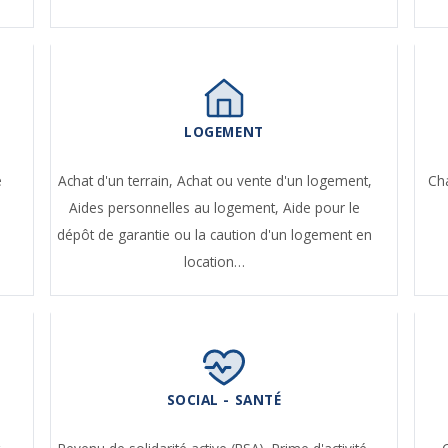
LOGEMENT
e
Achat d'un terrain,
Achat ou vente d'un logement,
Ch
Aides personnelles au logement,
Aide pour le
dépôt de garantie ou la caution d'un logement en
location…
SOCIAL - SANTÉ