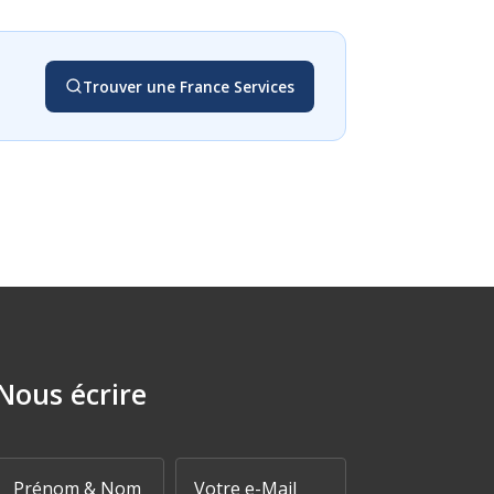
Trouver une France Services
Nous écrire