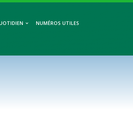
UOTIDIEN
NUMÉROS UTILES