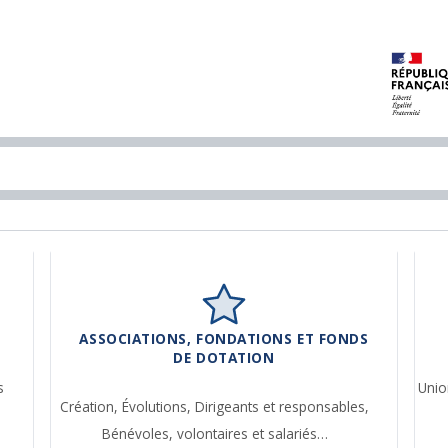
ASSOCIATIONS, FONDATIONS ET FONDS
DE DOTATION
s
Unio
Création,
Évolutions,
Dirigeants et responsables,
Bénévoles, volontaires et salariés…