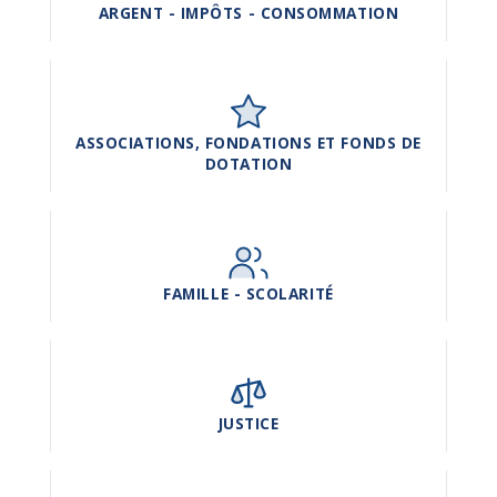
ARGENT - IMPÔTS - CONSOMMATION
ASSOCIATIONS, FONDATIONS ET FONDS DE
DOTATION
FAMILLE - SCOLARITÉ
JUSTICE