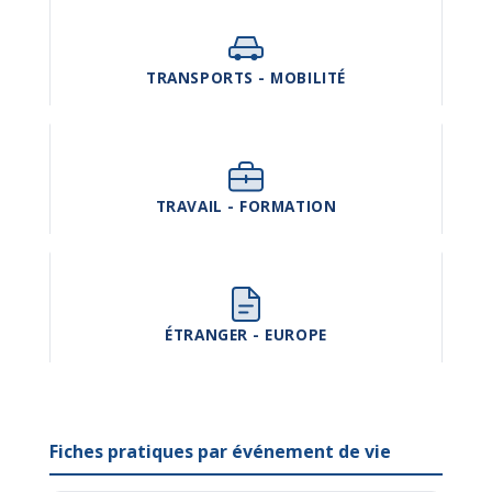
TRANSPORTS - MOBILITÉ
TRAVAIL - FORMATION
ÉTRANGER - EUROPE
Fiches pratiques par événement de vie