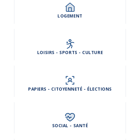
LOGEMENT
LOISIRS - SPORTS - CULTURE
PAPIERS - CITOYENNETÉ - ÉLECTIONS
SOCIAL - SANTÉ