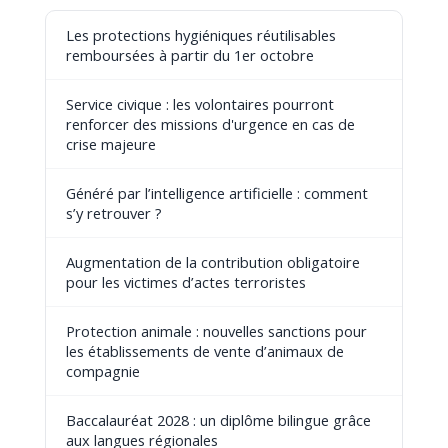
Les protections hygiéniques réutilisables
remboursées à partir du 1er octobre
Service civique : les volontaires pourront
renforcer des missions d'urgence en cas de
crise majeure
Généré par l’intelligence artificielle : comment
s’y retrouver ?
Augmentation de la contribution obligatoire
pour les victimes d’actes terroristes
Protection animale : nouvelles sanctions pour
les établissements de vente d’animaux de
compagnie
Baccalauréat 2028 : un diplôme bilingue grâce
aux langues régionales