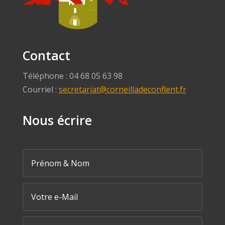
Contact
Téléphone : 04 68 05 63 98
Courriel :
secretariat@corneilladeconflent.fr
Nous écrire