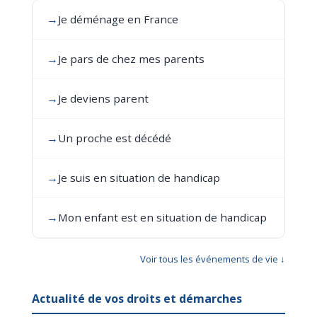
→
Je déménage en France
→
Je pars de chez mes parents
→
Je deviens parent
→
Un proche est décédé
→
Je suis en situation de handicap
→
Mon enfant est en situation de handicap
Voir tous les événements de vie ↓
Actualité de vos droits et démarches