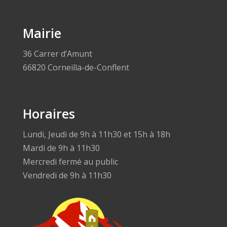
Mairie
36 Carrer d’Amunt
66820 Corneilla-de-Conflent
Horaires
Lundi, Jeudi de 9h à 11h30 et 15h à 18h
Mardi de 9h à 11h30
Mercredi fermé au public
Vendredi de 9h à 11h30