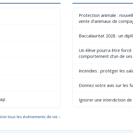
Protection animale : nouvel
vente d’animaux de compa
Baccalauréat 2028 : un dip
Un élève pourra être forcé
comportement d’un de ses
Incendies : protéger les sala
Donnez votre avis sur les fu
cap
Ignorer une interdiction d
Voir tous les événements de vie ↓