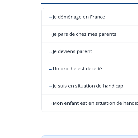
→
Je déménage en France
→
Je pars de chez mes parents
→
Je deviens parent
→
Un proche est décédé
→
Je suis en situation de handicap
→
Mon enfant est en situation de handi