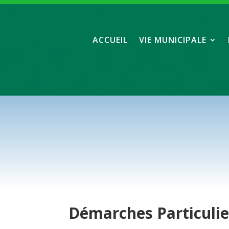
ACCUEIL
VIE MUNICIPALE
Démarches
Particuli