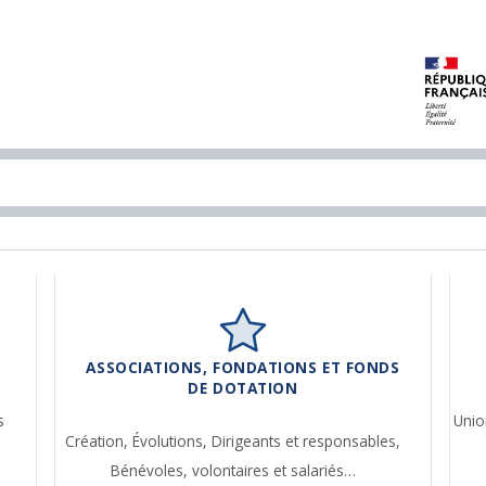
ASSOCIATIONS, FONDATIONS ET FONDS
DE DOTATION
s
Unio
Création,
Évolutions,
Dirigeants et responsables,
Bénévoles, volontaires et salariés…