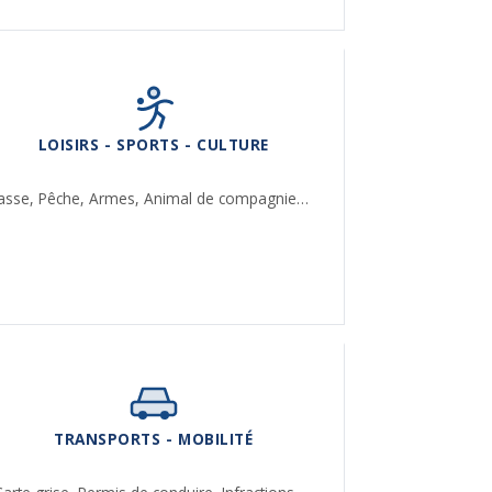
LOISIRS - SPORTS - CULTURE
asse,
Pêche,
Armes,
Animal de compagnie…
TRANSPORTS - MOBILITÉ