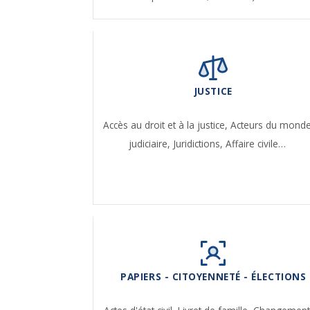
JUSTICE
Accès au droit et à la justice,
Acteurs du mond
judiciaire,
Juridictions,
Affaire civile…
PAPIERS - CITOYENNETÉ - ÉLECTIONS