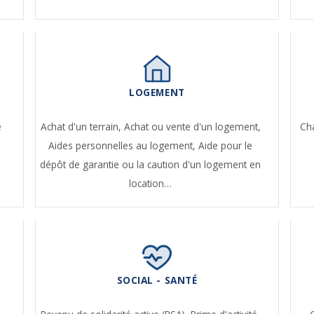
LOGEMENT
e
Achat d'un terrain,
Achat ou vente d'un logement,
Ch
Aides personnelles au logement,
Aide pour le
dépôt de garantie ou la caution d'un logement en
location…
SOCIAL - SANTÉ