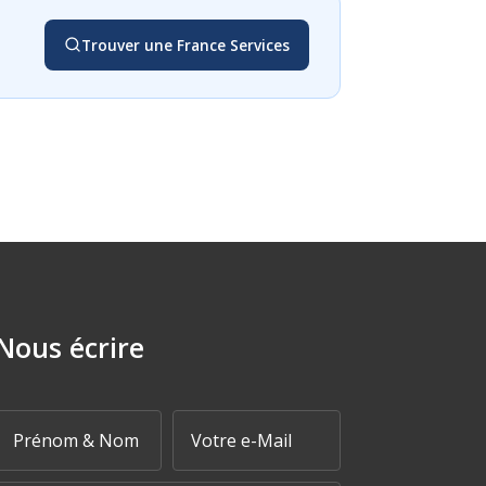
Trouver une France Services
Nous écrire