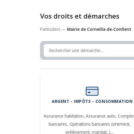
Vos droits et démarches
Particuliers —
Mairie de Corneilla-de-Conflent
ARGENT - IMPÔTS - CONSOMMATION
Assurance habitation,
Assurance auto,
Compte
bancaires,
Opérations bancaires (virement,
prélèvement, mandat...)…