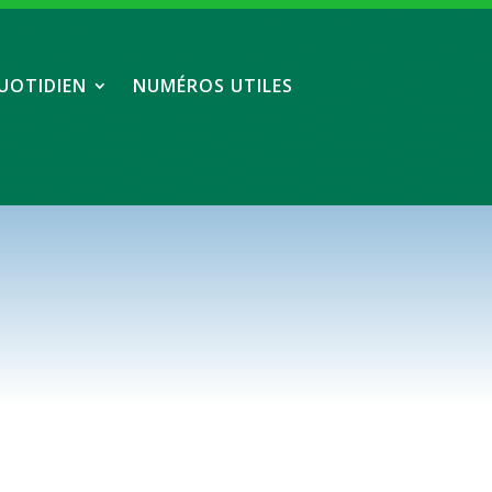
UOTIDIEN
NUMÉROS UTILES