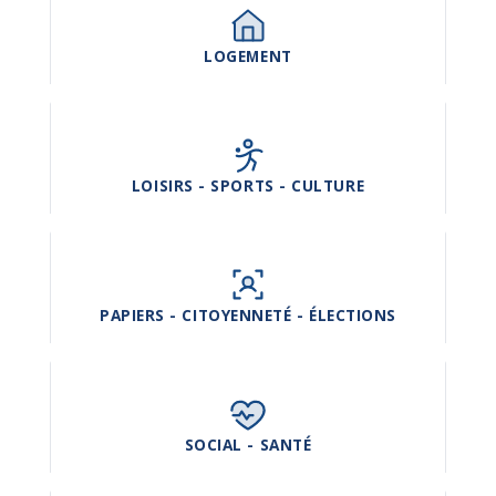
LOGEMENT
LOISIRS - SPORTS - CULTURE
PAPIERS - CITOYENNETÉ - ÉLECTIONS
SOCIAL - SANTÉ