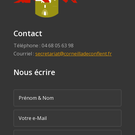
Contact
Téléphone : 04 68 05 63 98
Courriel :
secretariat@corneilladeconflent.fr
Nous écrire