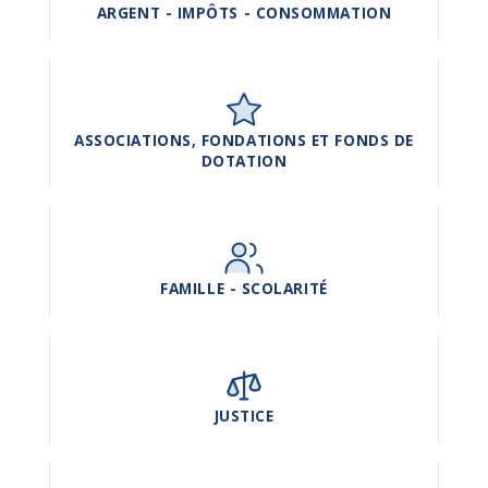
ARGENT - IMPÔTS - CONSOMMATION
ASSOCIATIONS, FONDATIONS ET FONDS DE
DOTATION
FAMILLE - SCOLARITÉ
JUSTICE