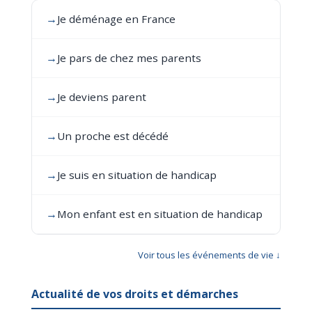
→
Je déménage en France
→
Je pars de chez mes parents
→
Je deviens parent
→
Un proche est décédé
→
Je suis en situation de handicap
→
Mon enfant est en situation de handicap
Voir tous les événements de vie ↓
Actualité de vos droits et démarches