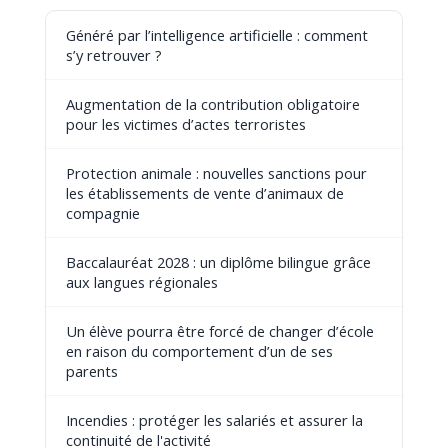
Généré par l’intelligence artificielle : comment
s’y retrouver ?
Augmentation de la contribution obligatoire
pour les victimes d’actes terroristes
Protection animale : nouvelles sanctions pour
les établissements de vente d’animaux de
compagnie
Baccalauréat 2028 : un diplôme bilingue grâce
aux langues régionales
Un élève pourra être forcé de changer d’école
en raison du comportement d’un de ses
parents
Incendies : protéger les salariés et assurer la
continuité de l'activité