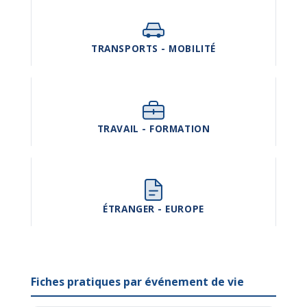
TRANSPORTS - MOBILITÉ
TRAVAIL - FORMATION
ÉTRANGER - EUROPE
Fiches pratiques par événement de vie