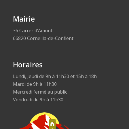
Mairie
36 Carrer d’Amunt
66820 Corneilla-de-Conflent
Horaires
Lundi, Jeudi de 9h à 11h30 et 15h à 18h
Mardi de 9h à 11h30
Mercredi fermé au public
Vendredi de 9h à 11h30