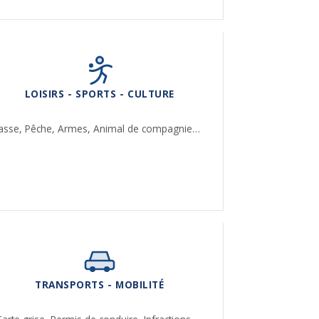
LOISIRS - SPORTS - CULTURE
asse,
Pêche,
Armes,
Animal de compagnie…
TRANSPORTS - MOBILITÉ