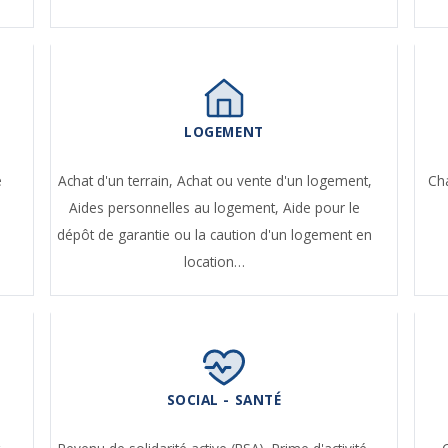
LOGEMENT
e
Achat d'un terrain,
Achat ou vente d'un logement,
Ch
Aides personnelles au logement,
Aide pour le
dépôt de garantie ou la caution d'un logement en
location…
SOCIAL - SANTÉ