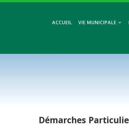
ACCUEIL
VIE MUNICIPALE
Démarches
Particuli