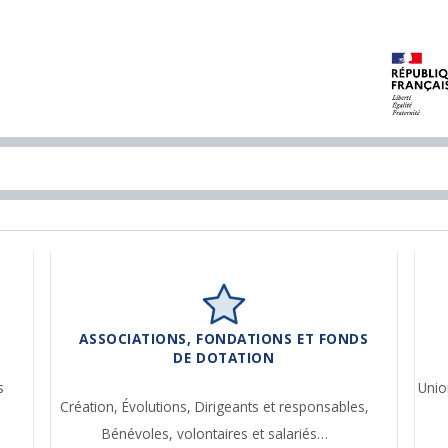
ASSOCIATIONS, FONDATIONS ET FONDS
DE DOTATION
s
Unio
Création,
Évolutions,
Dirigeants et responsables,
Bénévoles, volontaires et salariés…