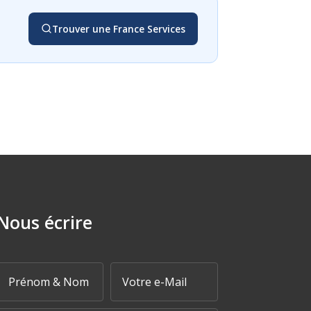
Trouver une France Services
Nous écrire