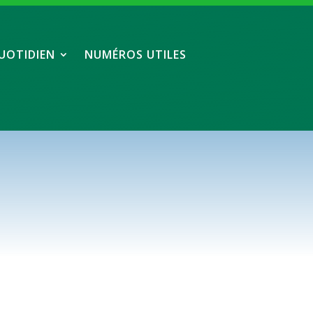
UOTIDIEN
NUMÉROS UTILES