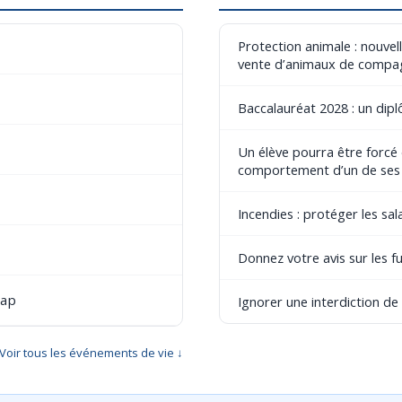
Protection animale : nouvel
vente d’animaux de compa
Baccalauréat 2028 : un dip
Un élève pourra être forcé
comportement d’un de ses
Incendies : protéger les sala
Donnez votre avis sur les fu
cap
Ignorer une interdiction d
Voir tous les événements de vie ↓