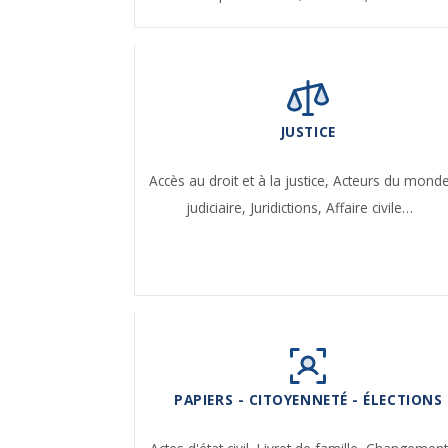
JUSTICE
Accès au droit et à la justice,
Acteurs du mond
judiciaire,
Juridictions,
Affaire civile…
PAPIERS - CITOYENNETÉ - ÉLECTIONS