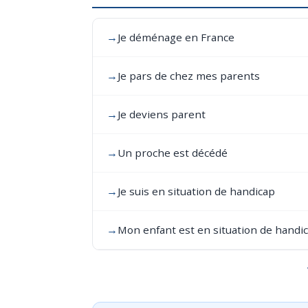
→
Je déménage en France
→
Je pars de chez mes parents
→
Je deviens parent
→
Un proche est décédé
→
Je suis en situation de handicap
→
Mon enfant est en situation de handi