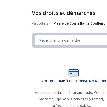
Vos droits et démarches
Particuliers —
Mairie de Corneilla-de-Conflent
ARGENT - IMPÔTS - CONSOMMATION
Assurance habitation,
Assurance auto,
Compte
bancaires,
Opérations bancaires (virement,
prélèvement, mandat...)…