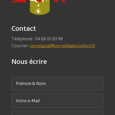
Contact
Téléphone : 04 68 05 63 98
Courriel :
secretariat@corneilladeconflent.fr
Nous écrire