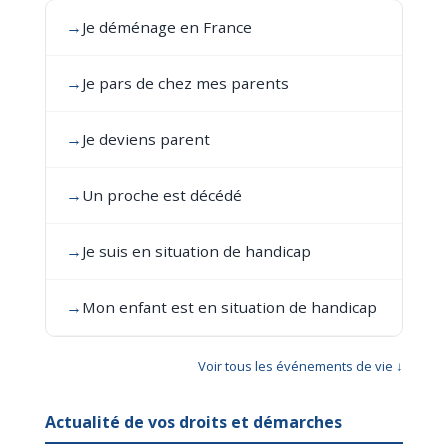
→
Je déménage en France
→
Je pars de chez mes parents
→
Je deviens parent
→
Un proche est décédé
→
Je suis en situation de handicap
→
Mon enfant est en situation de handicap
Voir tous les événements de vie ↓
Actualité de vos droits et démarches