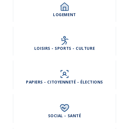
LOGEMENT
LOISIRS - SPORTS - CULTURE
PAPIERS - CITOYENNETÉ - ÉLECTIONS
SOCIAL - SANTÉ