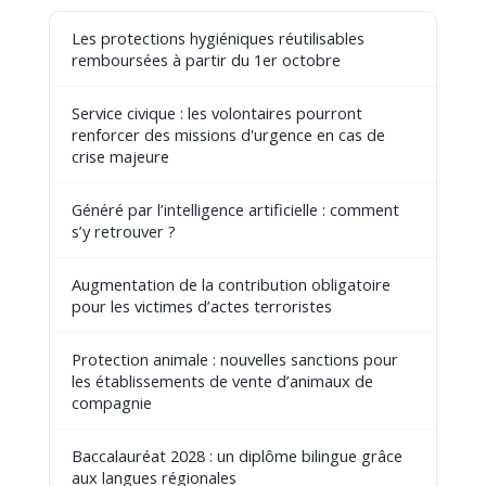
Les protections hygiéniques réutilisables
remboursées à partir du 1er octobre
Service civique : les volontaires pourront
renforcer des missions d'urgence en cas de
crise majeure
Généré par l’intelligence artificielle : comment
s’y retrouver ?
Augmentation de la contribution obligatoire
pour les victimes d’actes terroristes
Protection animale : nouvelles sanctions pour
les établissements de vente d’animaux de
compagnie
Baccalauréat 2028 : un diplôme bilingue grâce
aux langues régionales