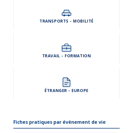
TRANSPORTS - MOBILITÉ
TRAVAIL - FORMATION
ÉTRANGER - EUROPE
Fiches pratiques par événement de vie