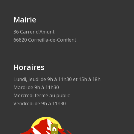
Mairie
36 Carrer d’Amunt
66820 Corneilla-de-Conflent
Horaires
Lundi, Jeudi de 9h à 11h30 et 15h à 18h
Mardi de 9h à 11h30
Mercredi fermé au public
Vendredi de 9h à 11h30