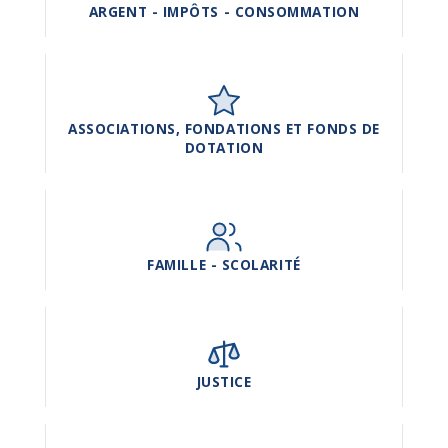
ARGENT - IMPÔTS - CONSOMMATION
ASSOCIATIONS, FONDATIONS ET FONDS DE
DOTATION
FAMILLE - SCOLARITÉ
JUSTICE