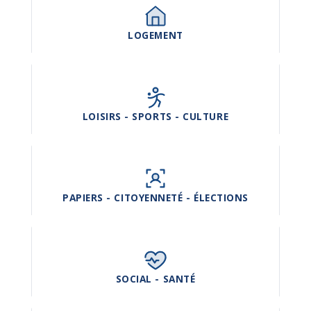
LOGEMENT
LOISIRS - SPORTS - CULTURE
PAPIERS - CITOYENNETÉ - ÉLECTIONS
SOCIAL - SANTÉ