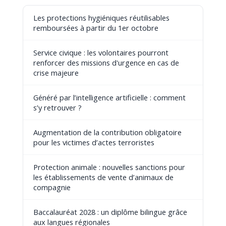
Les protections hygiéniques réutilisables
remboursées à partir du 1er octobre
Service civique : les volontaires pourront
renforcer des missions d'urgence en cas de
crise majeure
Généré par l’intelligence artificielle : comment
s’y retrouver ?
Augmentation de la contribution obligatoire
pour les victimes d’actes terroristes
Protection animale : nouvelles sanctions pour
les établissements de vente d’animaux de
compagnie
Baccalauréat 2028 : un diplôme bilingue grâce
aux langues régionales