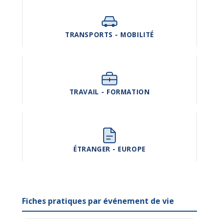
TRANSPORTS - MOBILITÉ
TRAVAIL - FORMATION
ÉTRANGER - EUROPE
Fiches pratiques par événement de vie