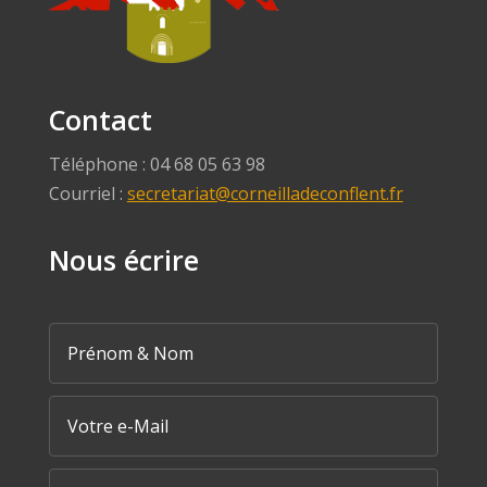
Contact
Téléphone : 04 68 05 63 98
Courriel :
secretariat@corneilladeconflent.fr
Nous écrire