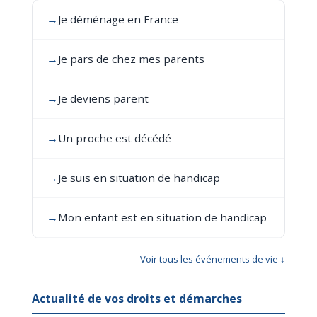
→
Je déménage en France
→
Je pars de chez mes parents
→
Je deviens parent
→
Un proche est décédé
→
Je suis en situation de handicap
→
Mon enfant est en situation de handicap
Voir tous les événements de vie ↓
Actualité de vos droits et démarches