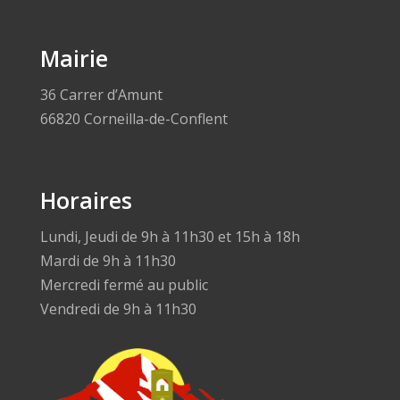
Mairie
36 Carrer d’Amunt
66820 Corneilla-de-Conflent
Horaires
Lundi, Jeudi de 9h à 11h30 et 15h à 18h
Mardi de 9h à 11h30
Mercredi fermé au public
Vendredi de 9h à 11h30