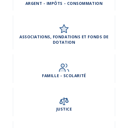
ARGENT - IMPÔTS - CONSOMMATION
ASSOCIATIONS, FONDATIONS ET FONDS DE
DOTATION
FAMILLE - SCOLARITÉ
JUSTICE